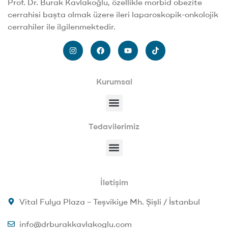
Prof. Dr. Burak Kavlakoğlu, özellikle morbid obezite
cerrahisi başta olmak üzere ileri laparoskopik-onkolojik
cerrahiler ile ilgilenmektedir.
Kurumsal
Tedavilerimiz
İletişim
Vital Fulya Plaza – Teşvikiye Mh. Şişli / İstanbul
info@drburakkavlakoglu.com