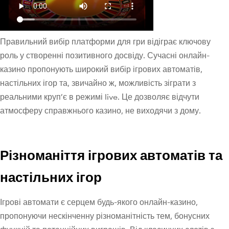
Правильний вибір платформи для гри відіграє ключову
роль у створенні позитивного досвіду. Сучасні онлайн-
казино пропонують широкий вибір ігрових автоматів,
настільних ігор та, звичайно ж, можливість зіграти з
реальними круп’є в режимі live. Це дозволяє відчути
атмосферу справжнього казино, не виходячи з дому.
Різноманіття ігрових автоматів та
настільних ігор
Ігрові автомати є серцем будь-якого онлайн-казино,
пропонуючи нескінченну різноманітність тем, бонусних