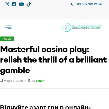
+90 532 381 19 59
PUBLIC
Masterful casino play:
relish the thrill of a brilliant
gamble
Mayıs 5, 2026
By
admin
Відчуйте азарт гри в онлайн-