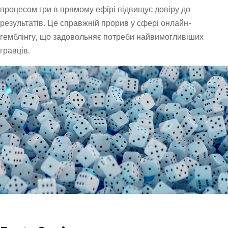
процесом гри в прямому ефірі підвищує довіру до
результатів. Це справжній прорив у сфері онлайн-
гемблінгу, що задовольняє потреби найвимогливіших
гравців.