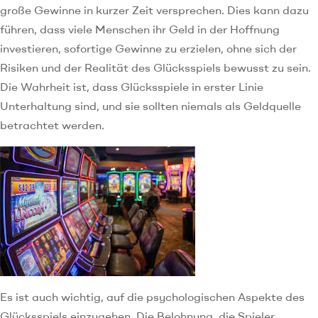
große Gewinne in kurzer Zeit versprechen. Dies kann dazu
führen, dass viele Menschen ihr Geld in der Hoffnung
investieren, sofortige Gewinne zu erzielen, ohne sich der
Risiken und der Realität des Glücksspiels bewusst zu sein.
Die Wahrheit ist, dass Glücksspiele in erster Linie
Unterhaltung sind, und sie sollten niemals als Geldquelle
betrachtet werden.
Es ist auch wichtig, auf die psychologischen Aspekte des
Glücksspiels einzugehen. Die Belohnung, die Spieler