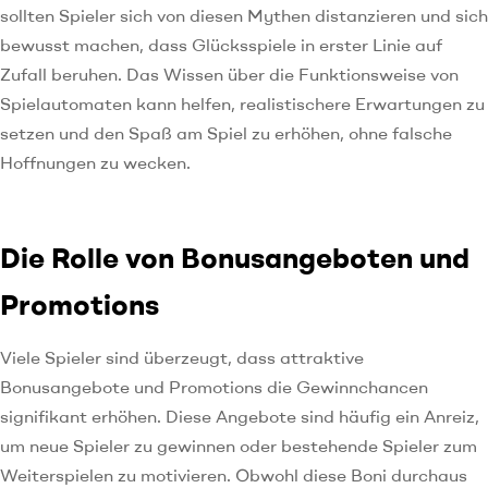
sollten Spieler sich von diesen Mythen distanzieren und sich
bewusst machen, dass Glücksspiele in erster Linie auf
Zufall beruhen. Das Wissen über die Funktionsweise von
Spielautomaten kann helfen, realistischere Erwartungen zu
setzen und den Spaß am Spiel zu erhöhen, ohne falsche
Hoffnungen zu wecken.
Die Rolle von Bonusangeboten und
Promotions
Viele Spieler sind überzeugt, dass attraktive
Bonusangebote und Promotions die Gewinnchancen
signifikant erhöhen. Diese Angebote sind häufig ein Anreiz,
um neue Spieler zu gewinnen oder bestehende Spieler zum
Weiterspielen zu motivieren. Obwohl diese Boni durchaus