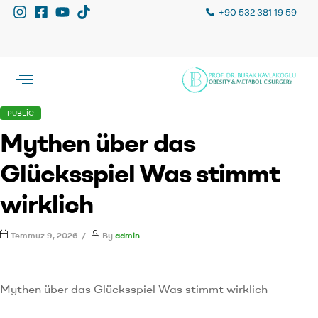
+90 532 381 19 59
PUBLIC
Mythen über das
Glücksspiel Was stimmt
wirklich
Temmuz 9, 2026
By
admin
Mythen über das Glücksspiel Was stimmt wirklich