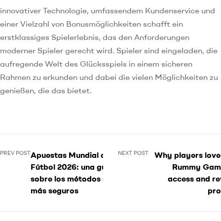
innovativer Technologie, umfassendem Kundenservice und
einer Vielzahl von Bonusmöglichkeiten schafft ein
erstklassiges Spielerlebnis, das den Anforderungen
moderner Spieler gerecht wird. Spieler sind eingeladen, die
aufregende Welt des Glücksspiels in einem sicheren
Rahmen zu erkunden und dabei die vielen Möglichkeiten zu
genießen, die das bietet.
PREV POST
NEXT POST
Apuestas Mundial de
Why players love
Fútbol 2026: una guía
Rummy Game
sobre los métodos de pago
access and r
más seguros
pro