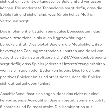
sich auf ein verantwortungsvolles Spielumfeld verlassen
können. Die modernste Technologie sorgt dafür, dass die
Spiele fair und sicher sind, was für ein hohes Maß an
Vertrauen sorgt.
Das implementiert zudem ein duales Bonussystem, das
sowohl traditionelle als auch Kryptowährungen
berücksichtigt. Dies bietet Spielern die Möglichkeit, ihre
bevorzugten Zahlungsmethoden zu nutzen und dabei von
attraktiven Boni zu profitieren. Die 24/7-Kundenbetreuung
sorgt dafür, dass Spieler jederzeit Unterstützung erhalten,
wenn sie Fragen oder Bedenken haben. Dies fördert ein
positives Spielerlebnis und stellt sicher, dass die Spieler
sich gut aufgehoben fühlen.
Abschließend lässt sich sagen, dass das nicht nur eine
hervorragende Auswahl an Spielen bietet, sondern auch für
Sicherheit und Fairness steht. Die Kombination aus