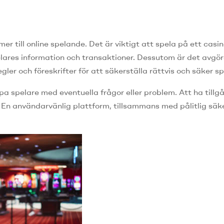
r till online spelande. Det är viktigt att spela på ett casi
lares information och transaktioner. Dessutom är det avgö
regler och föreskrifter för att säkerställa rättvis och säker sp
 spelare med eventuella frågor eller problem. Att ha tillgån
. En användarvänlig plattform, tillsammans med pålitlig säk