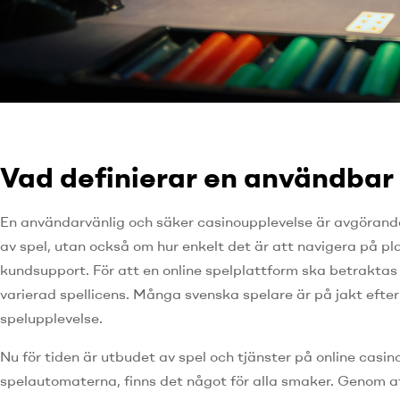
Vad definierar en användbar
En användarvänlig och säker casinoupplevelse är avgörande 
av spel, utan också om hur enkelt det är att navigera på pla
kundsupport. För att en online spelplattform ska betrakt
varierad spellicens. Många svenska spelare är på jakt efte
spelupplevelse.
Nu för tiden är utbudet av spel och tjänster på online casin
spelautomaterna, finns det något för alla smaker. Genom a