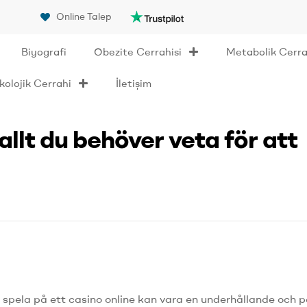
Online Talep
Biyografi
Obezite Cerrahisi
Metabolik Cerra
olojik Cerrahi
İletişim
llt du behöver veta för att
spela på ett casino online kan vara en underhållande och po