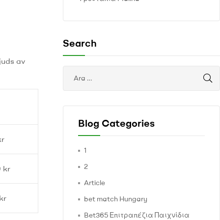
Search
juds av
Blog Categories
kr
1
2
 kr
Article
kr
bet match Hungary
Bet365 Επιτραπέζια Παιχνίδια