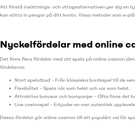
Att förstå insättnings- och uttagsalternativen ger dig en tyd
kan sätta in pengar på ditt konto. Vissa metoder som e-plån
Nyckelfördelar med online c
Det finns flera fördelar med att spela på online casinon j
fördelarna:
Stort spelutbud – Från klassiska bordsspel till de s
Flexibilitet – Spela när som helst och var som helst.
Attraktiva bonusar och kampanjer – Ofta finns det bo
Live casinospel – Erbjuder en mer autentisk upplevels
Dessa fördelar gör online casinon till ett populärt val för s