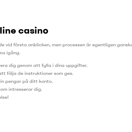
ine casino
de vid första anblicken, men processen är egentligen ganska
mma igång.
ra dig genom att fylla i dina uppgifter.
tt följa de instruktioner som ges.
in pengar på ditt konto.
som intresserar dig.
lse!