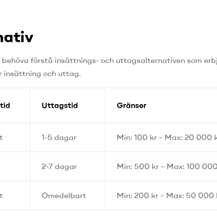
nativ
t behöva förstå insättnings- och uttagsalternativen som erb
r insättning och uttag.
tid
Uttagstid
Gränser
t
1-5 dagar
Min: 100 kr – Max: 20 000 
2-7 dagar
Min: 500 kr – Max: 100 000
t
Omedelbart
Min: 200 kr – Max: 50 000 