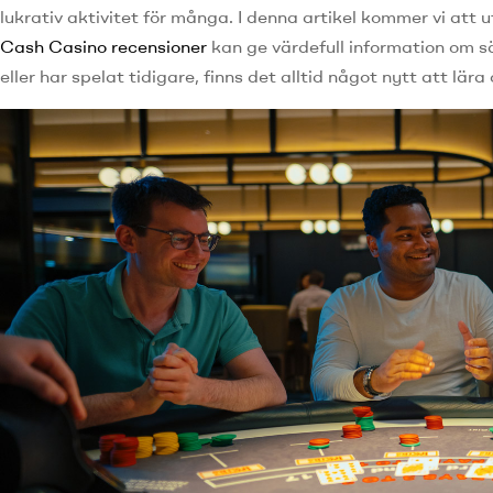
lukrativ aktivitet för många. I denna artikel kommer vi att
Cash Casino recensioner
kan ge värdefull information om s
eller har spelat tidigare, finns det alltid något nytt att lär