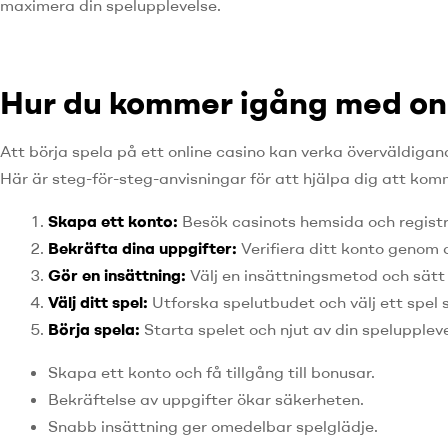
maximera din spelupplevelse.
Hur du kommer igång med onl
Att börja spela på ett online casino kan verka överväldigan
Här är steg-för-steg-anvisningar för att hjälpa dig att ko
Skapa ett konto:
Besök casinots hemsida och registre
Bekräfta dina uppgifter:
Verifiera ditt konto genom a
Gör en insättning:
Välj en insättningsmetod och sätt 
Välj ditt spel:
Utforska spelutbudet och välj ett spel 
Börja spela:
Starta spelet och njut av din speluppleve
Skapa ett konto och få tillgång till bonusar.
Bekräftelse av uppgifter ökar säkerheten.
Snabb insättning ger omedelbar spelglädje.