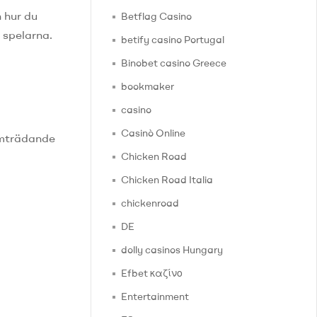
h hur du
Betflag Casino
 spelarna.
betify casino Portugal
Binobet casino Greece
bookmaker
casino
Casinò Online
ramträdande
Chicken Road
Chicken Road Italia
chickenroad
DE
dolly casinos Hungary
Efbet καζίνο
Entertainment