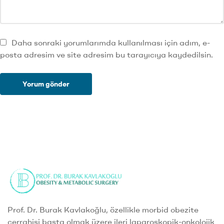
Daha sonraki yorumlarımda kullanılması için adım, e-
posta adresim ve site adresim bu tarayıcıya kaydedilsin.
Prof. Dr. Burak Kavlakoğlu, özellikle morbid obezite
cerrahisi başta olmak üzere ileri laparoskopik-onkolojik