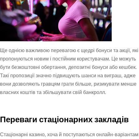
Ще однією важливою перевагою є щедрі бонуси та акції, які
пропонуються новим і постійним користувачам. Це можуть
бути безкоштовні обертання, депозитні бонуси або кешбек.
Такі пропозиції значно підвищують шанси на виграш, адже
вони дозволяють гравцям грати більше, ризикувати менше
власних коштів та збільшувати свій банкролл.
Переваги стаціонарних закладів
Стаціонарні казино, хоча й поступаються онлайн-варіантам