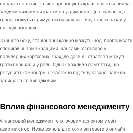
випадках онлайн-казино пропонують кращі відсотки виплат
завдяки нижчим витратам на утримання. Це означає, що
гравці можуть отримувати більшу частину ставок назад у
вигляді виграшів.
З іншого боку, стаціонарні казино можуть іноді пропонувати
специфічні ігри з кращими шансами, особливо у
популярних карткових іграх, де досвід і стратегія можуть
грати вирішальну роль. Однак важливо пам’ятати, що
результат кожної гри, незалежно від типу казино, завжди
залишається випадковим.
Вплив фінансового менеджменту
Фінансовий менеджмент є ключовим аспектом у світі
азартних ігор. Незалежно від того, чи ви граєте в онлайн-