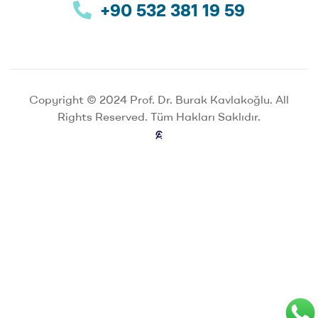
+90 532 381 19 59
Copyright © 2024 Prof. Dr. Burak Kavlakoğlu. All
Rights Reserved. Tüm Hakları Saklıdır.