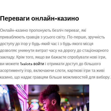
Переваги онлайн-казино
Онлайн-казино пропонують безліч переваг, які
приваблюють гравців з усього світу. По-перше, зручність
доступу до ігор у будь-який час і з будь-якого місця
дозволяє уникнути витрат часу на дорогу до стаціонарного
закладу. Крім того, якщо ви бажаєте спробувати нові ігри,
ви можете
1xslots войти
і отримати доступ до більшого
асортименту ігор, включаючи слоти, карткові ігри та живі
казино, що надає гравцям більше можливостей для вибору.