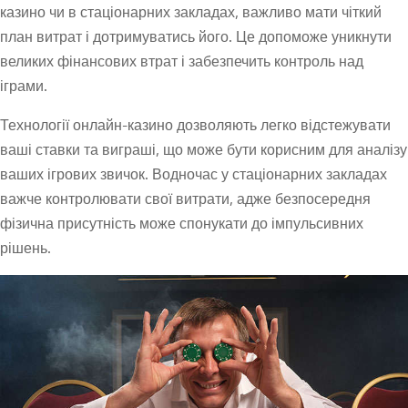
казино чи в стаціонарних закладах, важливо мати чіткий
план витрат і дотримуватись його. Це допоможе уникнути
великих фінансових втрат і забезпечить контроль над
іграми.
Технології онлайн-казино дозволяють легко відстежувати
ваші ставки та виграші, що може бути корисним для аналізу
ваших ігрових звичок. Водночас у стаціонарних закладах
важче контролювати свої витрати, адже безпосередня
фізична присутність може спонукати до імпульсивних
рішень.