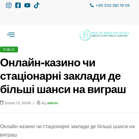
+90 532 381 19 59
PUBLIC
Онлайн-казино чи
стаціонарні заклади де
більші шанси на виграш
Şubat 13, 2026
By
admin
Онлайн-казино чи стаціонарні заклади де більші шанси на
виграш