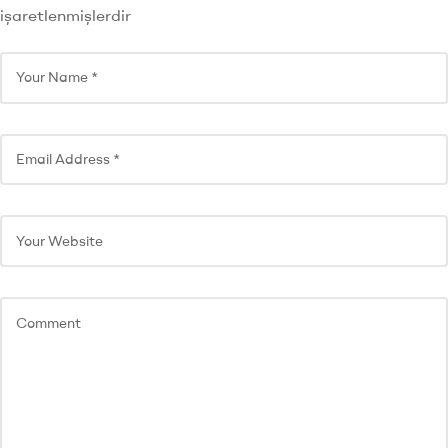
işaretlenmişlerdir