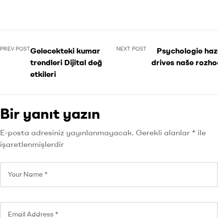
PREV POST
NEXT POST
Gelecekteki kumar
Psychologie ha
trendleri Dijital değişimin
drives naše rozho
etkileri
Bir yanıt yazın
E-posta adresiniz yayınlanmayacak.
Gerekli alanlar
*
ile
işaretlenmişlerdir