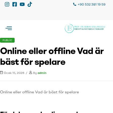
+90 532 381 19 59
PUBLIC
Online eller offline Vad är
bäst för spelare
Ocak 15, 2026
By
admin
Online eller offline Vad är bäst för spelare