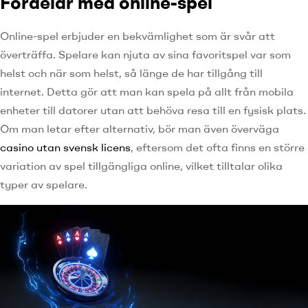
Fördelar med online-spel
Online-spel erbjuder en bekvämlighet som är svår att
överträffa. Spelare kan njuta av sina favoritspel var som
helst och när som helst, så länge de har tillgång till
internet. Detta gör att man kan spela på allt från mobila
enheter till datorer utan att behöva resa till en fysisk plats.
Om man letar efter alternativ, bör man även överväga
casino utan svensk licens
, eftersom det ofta finns en större
variation av spel tillgängliga online, vilket tilltalar olika
typer av spelare.