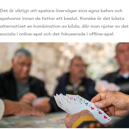
Det är viktigt att spelare överväger sina egna behov och
spelvanor innan de fattar ett beslut. Kanske är det bästa
alternativet en kombination av båda, där man njuter av det
sociala i online-spel och det fokuserade i offline-spel.