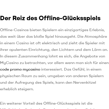
Der Reiz des Offline-Glücksspiels
Offline-Casinos bieten Spielern ein einzigartiges Erlebnis,
das weit über das bloße Spiel hinausgeht. Die Atmosphäre
in einem Casino ist oft elektrisch und zieht die Spieler mit
ihrer opulenten Einrichtung, den Lichtern und dem Lärm an.
In diesem Zusammenhang lohnt es sich, die Angebote von
MyCasino zu betrachten, vor allem wenn man sich für einen
code promo mycasino
interessiert. Das Gefühl, in einem
physischen Raum zu sein, umgeben von anderen Spielern
und der Aufregung des Spiels, kann den Nervenkitzel
erheblich steigern.
Ein weiterer Vorteil des Offline-Glücksspiels ist die