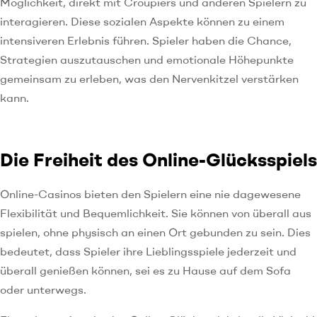
Möglichkeit, direkt mit Croupiers und anderen Spielern zu
interagieren. Diese sozialen Aspekte können zu einem
intensiveren Erlebnis führen. Spieler haben die Chance,
Strategien auszutauschen und emotionale Höhepunkte
gemeinsam zu erleben, was den Nervenkitzel verstärken
kann.
Die Freiheit des Online-Glücksspiels
Online-Casinos bieten den Spielern eine nie dagewesene
Flexibilität und Bequemlichkeit. Sie können von überall aus
spielen, ohne physisch an einen Ort gebunden zu sein. Dies
bedeutet, dass Spieler ihre Lieblingsspiele jederzeit und
überall genießen können, sei es zu Hause auf dem Sofa
oder unterwegs.