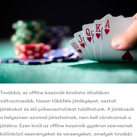
Továbbá, az offline kaszinók kínálata általában
változatosabb, hiszen többféle játékgépet, asztali
játékokat és élő pókerasztalokat találhatunk. A játékosok
a helyszínen azonnal játszhatnak, nem kell várakozniuk a
játékra. Ezen kívül az offline kaszinók gyakran szerveznek
különböző eseményeket és versenyeket, amelyek további