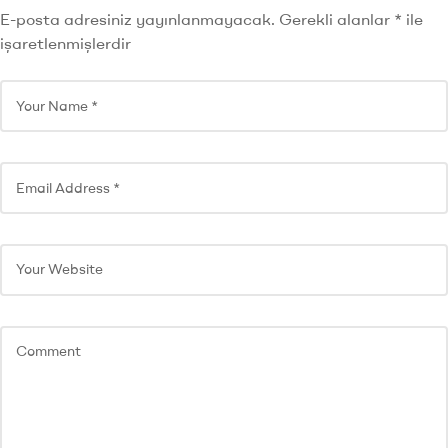
E-posta adresiniz yayınlanmayacak.
Gerekli alanlar
*
ile
işaretlenmişlerdir