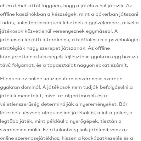
eltérő lehet attól függően, hogy a játékos hol játszik. Az
offline kaszinókban a készségek, mint a pókerban játszani
tudás, kulcsfontosságúak lehetnek a győzelemhez, mivel a
játékosok közvetlenül versenyeznek egymással. A
játékosok közötti interakciók, a blöffölés és a pszichológiai
stratégiák nagy szerepet játszanak. Az offline
környezetben a készségek fejlesztése gyakran egy hosszú
távú folyamat, és a tapasztalat nagyon sokat számít.
Ellenben az online kaszinókban a szerencse szerepe
gyakran dominál. A játékosok nem tudják befolyásolni a
játék kimenetelét, mivel az algoritmusok és a
véletlenszerűség determinálják a nyereményeket. Bár
léteznek készség alapú online játékok is, mint a póker, a
legtöbb játék, mint például a nyerőgépek, tisztán a
szerencsén múlik. Ez a különbség sok játékost vonz az
online szerencsejátékhoz, hiszen a kockázatkezelés és a