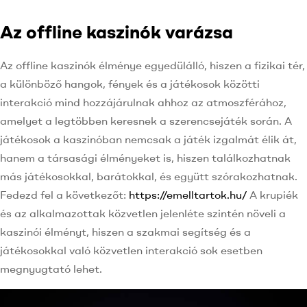
Az offline kaszinók varázsa
Az offline kaszinók élménye egyedülálló, hiszen a fizikai tér,
a különböző hangok, fények és a játékosok közötti
interakció mind hozzájárulnak ahhoz az atmoszférához,
amelyet a legtöbben keresnek a szerencsejáték során. A
játékosok a kaszinóban nemcsak a játék izgalmát élik át,
hanem a társasági élményeket is, hiszen találkozhatnak
más játékosokkal, barátokkal, és együtt szórakozhatnak.
Fedezd fel a következőt:
https://emelltartok.hu/
A krupiék
és az alkalmazottak közvetlen jelenléte szintén növeli a
kaszinói élményt, hiszen a szakmai segítség és a
játékosokkal való közvetlen interakció sok esetben
megnyugtató lehet.