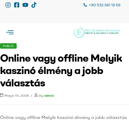
+90 532 381 19 59
PUBLIC
Online vagy offline Melyik
kaszinó élmény a jobb
választás
Mayıs 19, 2026
By
admin
Online vagy offline Melyik kaszinó élmény a jobb választás