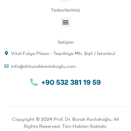
Tedavilerimiz
İletişim
Vital Fulya Plaza – Teşvikiye Mh. Şişli / İstanbul
info@drburakkavlakoglu.com
+90 532 381 19 59
Copyright © 2024 Prof. Dr. Burak Kavlakoğlu. All
Rights Reserved. Tüm Hakları Saklıdır.