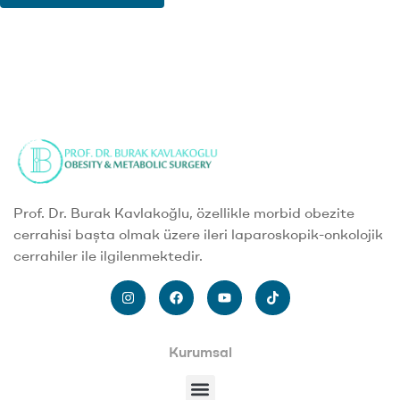
Prof. Dr. Burak Kavlakoğlu, özellikle morbid obezite
cerrahisi başta olmak üzere ileri laparoskopik-onkolojik
cerrahiler ile ilgilenmektedir.
Kurumsal