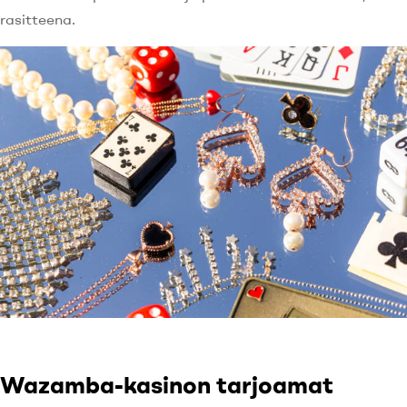
rasitteena.
Wazamba-kasinon tarjoamat