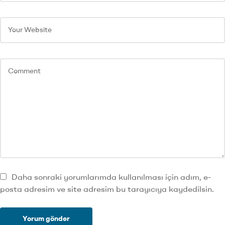
Daha sonraki yorumlarımda kullanılması için adım, e-
posta adresim ve site adresim bu tarayıcıya kaydedilsin.