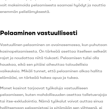
voit maksimoida pelaamisesta saamasi hyödyt ja nauttia
enemmän pelielämyksestä.
Pelaaminen vastuullisesti
Vastuullinen pelaaminen on avainasemassa, kun puhutaan
kasinopelaamisesta. On tärkeää asettaa itselleen selkeät
rajat ja noudattaa niitä tiukasti. Pelaamisen tulisi olla
hauskaa, eikä sen pitäisi aiheuttaa taloudellisia
vaikeuksia. Mikäli tunnet, että pelaaminen alkaa hallita
elämääsi, on tärkeää hakea apua ja tukea.
Monet kasinot tarjoavat työkaluja vastuulliseen
pelaamiseen, kuten mahdollisuuden asettaa talletusrajoja
tai itse-exkludointia. Nämä työkalut voivat auttaa sinua
hallitsemaan pelaamistasi ja pitämään sen viihteenä, ei