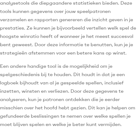
analysetools die diepgaandere statistieken bieden. Deze
tools kunnen gegevens over jouw speelpatronen
verzamelen en rapporten genereren die inzicht geven in je
prestaties. Ze kunnen je bijvoorbeeld vertellen welk spel de
hoogste winratio heeft of wanneer je het meest succesvol
bent geweest. Door deze informatie te benutten, kun je je
strategieën afstemmen voor een betere kans op winst.
Een andere handige tool is de mogelijkheid om je
spelgeschiedenis bij te houden. Dit houdt in dat je een
logboek bijhoudt van al je gespeelde spellen, inclusief
inzetten, winsten en verliezen. Door deze gegevens te
analyseren, kun je patronen ontdekken die je eerder
misschien over het hoofd hebt gezien. Dit kan je helpen om
gefundeerde beslissingen te nemen over welke spellen je
moet blijven spelen en welke je beter kunt vermijden.