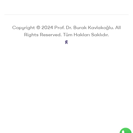
Copyright © 2024 Prof. Dr. Burak Kavlakoğlu. All
Rights Reserved. Tüm Hakları Saklıdır.