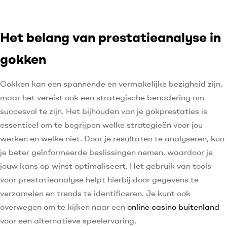
Het belang van prestatieanalyse in
gokken
Gokken kan een spannende en vermakelijke bezigheid zijn,
maar het vereist ook een strategische benadering om
succesvol te zijn. Het bijhouden van je gokprestaties is
essentieel om te begrijpen welke strategieën voor jou
werken en welke niet. Door je resultaten te analyseren, kun
je beter geïnformeerde beslissingen nemen, waardoor je
jouw kans op winst optimaliseert. Het gebruik van tools
voor prestatieanalyse helpt hierbij door gegevens te
verzamelen en trends te identificeren. Je kunt ook
overwegen om te kijken naar een
online casino buitenland
voor een alternatieve speelervaring.