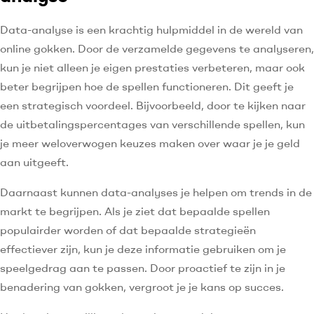
Data-analyse is een krachtig hulpmiddel in de wereld van
online gokken. Door de verzamelde gegevens te analyseren,
kun je niet alleen je eigen prestaties verbeteren, maar ook
beter begrijpen hoe de spellen functioneren. Dit geeft je
een strategisch voordeel. Bijvoorbeeld, door te kijken naar
de uitbetalingspercentages van verschillende spellen, kun
je meer weloverwogen keuzes maken over waar je je geld
aan uitgeeft.
Daarnaast kunnen data-analyses je helpen om trends in de
markt te begrijpen. Als je ziet dat bepaalde spellen
populairder worden of dat bepaalde strategieën
effectiever zijn, kun je deze informatie gebruiken om je
speelgedrag aan te passen. Door proactief te zijn in je
benadering van gokken, vergroot je je kans op succes.