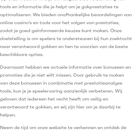
tools en informatie die je helpt om je gokprestaties te
optimaliseren. We bieden onafhankelijke beoordelingen van
online casino’s en tools voor het volgen van prestaties,
zodat je goed geïnformeerde keuzes kunt maken. Onze
doelstelling is om spelers te ondersteunen bij hun zoektocht
naar verantwoord gokken en hen te voorzien van de beste
beschikbare opties.
Daarnaast hebben we actuele informatie over bonussen en
promoties die je niet wilt missen. Door gebruik te maken
van deze bonussen in combinatie met prestatieanalyse
tools, kun je je speelervaring aanzienlijk verbeteren. Wij
geloven dat iedereen het recht heeft om veilig en
verantwoord te gokken, en wij zijn hier om je daarbij te
helpen.
Neem de tijd om onze website te verkennen en ontdek de