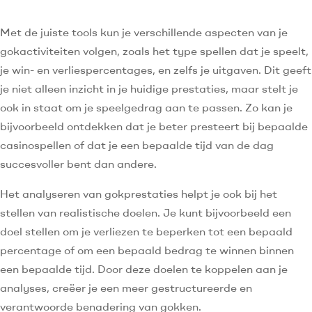
Met de juiste tools kun je verschillende aspecten van je
gokactiviteiten volgen, zoals het type spellen dat je speelt,
je win- en verliespercentages, en zelfs je uitgaven. Dit geeft
je niet alleen inzicht in je huidige prestaties, maar stelt je
ook in staat om je speelgedrag aan te passen. Zo kan je
bijvoorbeeld ontdekken dat je beter presteert bij bepaalde
casinospellen of dat je een bepaalde tijd van de dag
succesvoller bent dan andere.
Het analyseren van gokprestaties helpt je ook bij het
stellen van realistische doelen. Je kunt bijvoorbeeld een
doel stellen om je verliezen te beperken tot een bepaald
percentage of om een bepaald bedrag te winnen binnen
een bepaalde tijd. Door deze doelen te koppelen aan je
analyses, creëer je een meer gestructureerde en
verantwoorde benadering van gokken.