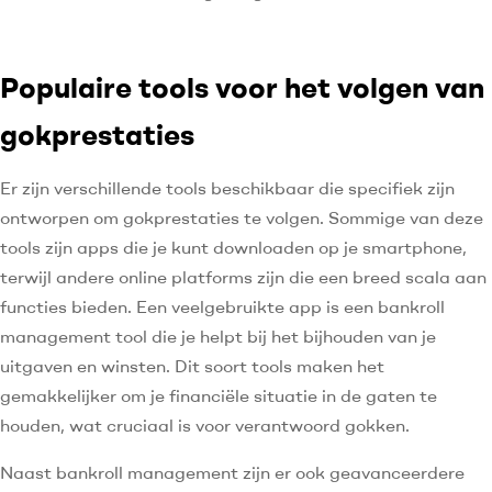
Populaire tools voor het volgen van
gokprestaties
Er zijn verschillende tools beschikbaar die specifiek zijn
ontworpen om gokprestaties te volgen. Sommige van deze
tools zijn apps die je kunt downloaden op je smartphone,
terwijl andere online platforms zijn die een breed scala aan
functies bieden. Een veelgebruikte app is een bankroll
management tool die je helpt bij het bijhouden van je
uitgaven en winsten. Dit soort tools maken het
gemakkelijker om je financiële situatie in de gaten te
houden, wat cruciaal is voor verantwoord gokken.
Naast bankroll management zijn er ook geavanceerdere