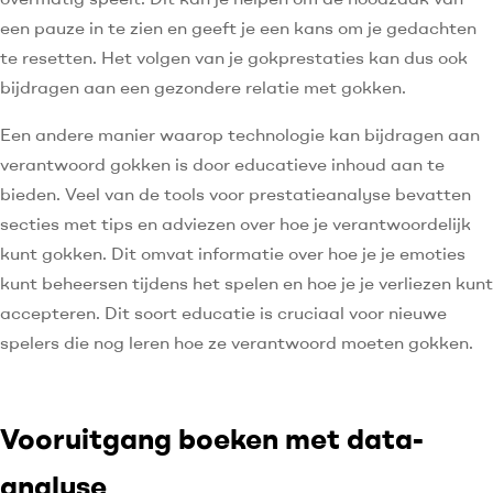
een pauze in te zien en geeft je een kans om je gedachten
te resetten. Het volgen van je gokprestaties kan dus ook
bijdragen aan een gezondere relatie met gokken.
Een andere manier waarop technologie kan bijdragen aan
verantwoord gokken is door educatieve inhoud aan te
bieden. Veel van de tools voor prestatieanalyse bevatten
secties met tips en adviezen over hoe je verantwoordelijk
kunt gokken. Dit omvat informatie over hoe je je emoties
kunt beheersen tijdens het spelen en hoe je je verliezen kunt
accepteren. Dit soort educatie is cruciaal voor nieuwe
spelers die nog leren hoe ze verantwoord moeten gokken.
Vooruitgang boeken met data-
analyse