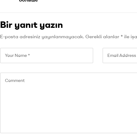
Bir yanıt yazın
E-posta adresiniz yayınlanmayacak.
Gerekli alanlar
*
ile iş