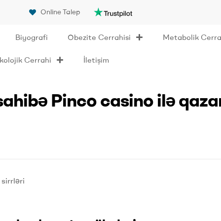
Online Talep
Biyografi
Obezite Cerrahisi
Metabolik Cerra
olojik Cerrahi
İletişim
hibə Pinco casino ilə qaza
irrləri