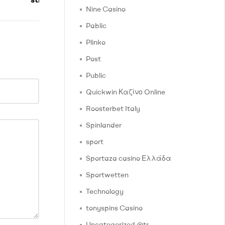
Nine Casino
Pablic
Plinko
Post
Public
Quickwin Καζίνο Online
Roosterbet Italy
Spinlander
sport
Sportaza casino Ελλάδα
Sportwetten
Technology
tonyspins Casino
Uncategorized @tr