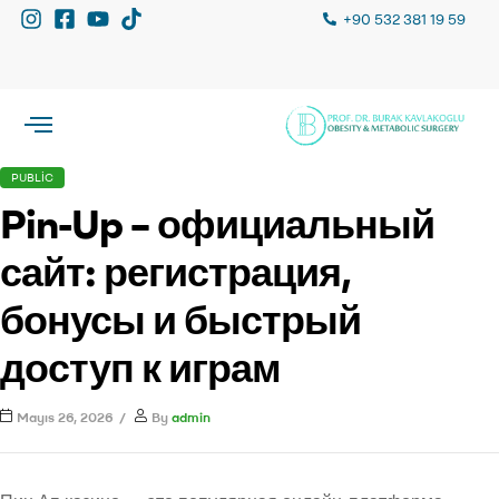
+90 532 381 19 59
PUBLIC
Pin-Up – официальный
сайт: регистрация,
бонусы и быстрый
доступ к играм
Mayıs 26, 2026
By
admin