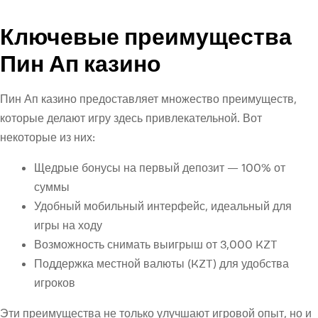
Ключевые преимущества
Пин Ап казино
Пин Ап казино предоставляет множество преимуществ,
которые делают игру здесь привлекательной. Вот
некоторые из них:
Щедрые бонусы на первый депозит — 100% от
суммы
Удобный мобильный интерфейс, идеальный для
игры на ходу
Возможность снимать выигрыш от 3,000 KZT
Поддержка местной валюты (KZT) для удобства
игроков
Эти преимущества не только улучшают игровой опыт, но и