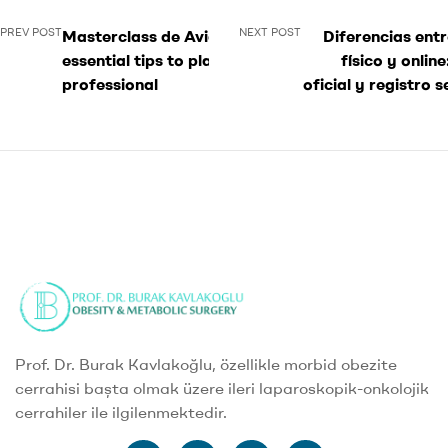
PREV POST
NEXT POST
Masterclass de Aviator:
Diferencias entr
essential tips to play like a
físico y onlin
professional
oficial y registro 
Prof. Dr. Burak Kavlakoğlu, özellikle morbid obezite
cerrahisi başta olmak üzere ileri laparoskopik-onkolojik
cerrahiler ile ilgilenmektedir.