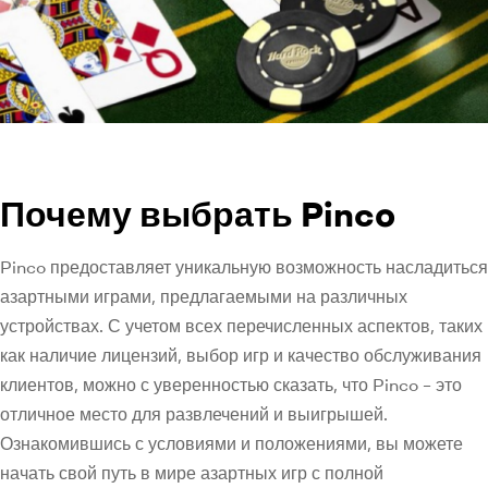
Почему выбрать Pinco
Pinco предоставляет уникальную возможность насладиться
азартными играми, предлагаемыми на различных
устройствах. С учетом всех перечисленных аспектов, таких
как наличие лицензий, выбор игр и качество обслуживания
клиентов, можно с уверенностью сказать, что Pinco – это
отличное место для развлечений и выигрышей.
Ознакомившись с условиями и положениями, вы можете
начать свой путь в мире азартных игр с полной