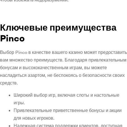
Ключевые преимущества
Pinco
Выбор Pinco в качестве вашего казино может предоставить
вам множество преимуществ. Благодаря привлекательным
бонусам и высококачественным играм, вы можете
насладиться азартом, не беспокоясь о безопасности своих
средств.
Широкий выбор игр, включая слоты и настольные
игры.
Привлекательные приветственные бонусы и акции
для новых игроков.
Надежная система поддержки клиентов, доступная