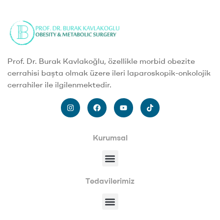
Prof. Dr. Burak Kavlakoğlu, özellikle morbid obezite
cerrahisi başta olmak üzere ileri laparoskopik-onkolojik
cerrahiler ile ilgilenmektedir.
Kurumsal
Tedavilerimiz