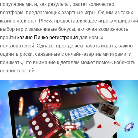
популярными, и, как результат, растет количество
платформ, предлагающих азартные игры. Одним из таких
казино является Pinco, предоставляющее игрокам широкий
выбор игр и заманчивые бонусы, включая возможность
пройти
казино Пинко регистрация
для новых
пользователей. Однако, прежде чем начать играть, важно
оценить риски, связанные с онлайн-азартными играми, и
понимать, что внимание к деталям может помочь избежать
неприятностей.