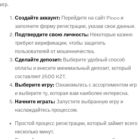
игр.
Создайте аккаунт:
Перейдите на сайт Pinco и
заполните форму регистрации, указав свои данные.
Подтвердите свою личность:
Некоторые казино
требуют верификации, чтобы защитить
пользователей от мошенничества.
Сделайте депозит:
Выберите удобный способ
оплаты и внесите минимальный депозит, который
составляет 2500 KZT.
Выберите игру:
Ознакомьтесь с ассортиментом игр
и выберите ту, которая вам наиболее интересна.
Начните играть:
Запустите выбранную игру и
наслаждайтесь процессом.
Простой процесс регистрации, который займет всего
несколько минут.