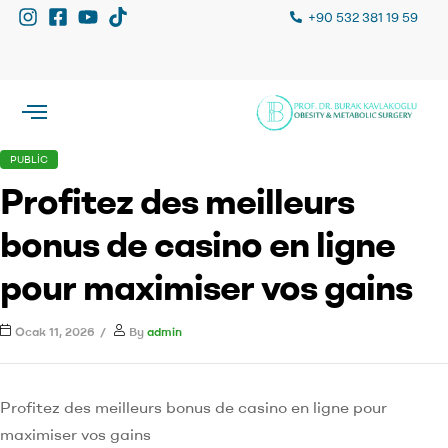
+90 532 381 19 59
PUBLIC
Profitez des meilleurs
bonus de casino en ligne
pour maximiser vos gains
Ocak 11, 2026
By
admin
Profitez des meilleurs bonus de casino en ligne pour
maximiser vos gains