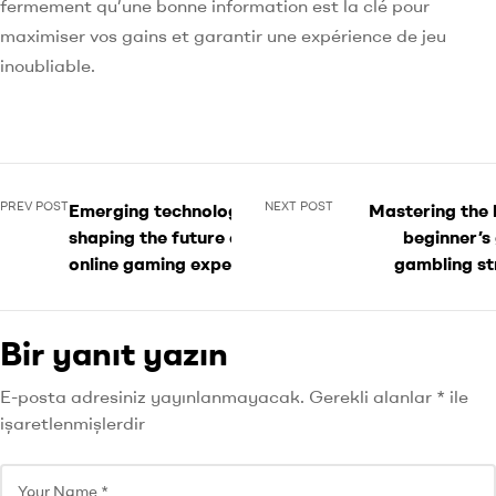
fermement qu’une bonne information est la clé pour
maximiser vos gains et garantir une expérience de jeu
inoubliable.
PREV POST
NEXT POST
Emerging technologies
Mastering the 
shaping the future of
beginner’s
online gaming experiences
gambling st
Bir yanıt yazın
E-posta adresiniz yayınlanmayacak.
Gerekli alanlar
*
ile
işaretlenmişlerdir