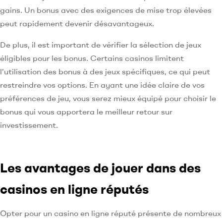
gains. Un bonus avec des exigences de mise trop élevées
peut rapidement devenir désavantageux.
De plus, il est important de vérifier la sélection de jeux
éligibles pour les bonus. Certains casinos limitent
l’utilisation des bonus à des jeux spécifiques, ce qui peut
restreindre vos options. En ayant une idée claire de vos
préférences de jeu, vous serez mieux équipé pour choisir le
bonus qui vous apportera le meilleur retour sur
investissement.
Les avantages de jouer dans des
casinos en ligne réputés
Opter pour un casino en ligne réputé présente de nombreux