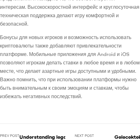
интересам. Высокоскоростной интерфейс и круглосуточная
техническая поддержка делают игру комфортной и
безопасной.
Бонусы для новых игроков и возможность использовать
криптовалюты также добавляют привлекательности
платформе. Мобильные приложения для Android и iOS
позволяют игрокам делать ставки в любое время и в любом
месте, что делает азартные игры доступными и удобными.
Важно помнить, что при использовании платформы нужно
быть внимательным к своим эмоциям и ставкам, чтобы
избежать негативных последствий.
PREV POST
NEXT POST
Understanding legal
Gelecekte