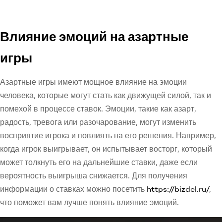
Влияние эмоций на азартные
игры
Азартные игры имеют мощное влияние на эмоции
человека, которые могут стать как движущей силой, так и
помехой в процессе ставок. Эмоции, такие как азарт,
радость, тревога или разочарование, могут изменить
восприятие игрока и повлиять на его решения. Например,
когда игрок выигрывает, он испытывает восторг, который
может толкнуть его на дальнейшие ставки, даже если
вероятность выигрыша снижается. Для получения
информации о ставках можно посетить
https://bizdel.ru/
,
что поможет вам лучше понять влияние эмоций.