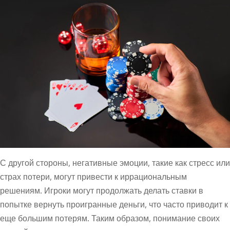
С другой стороны, негативные эмоции, такие как стресс или
страх потери, могут привести к иррациональным
решениям. Игроки могут продолжать делать ставки в
попытке вернуть проигранные деньги, что часто приводит к
еще большим потерям. Таким образом, понимание своих