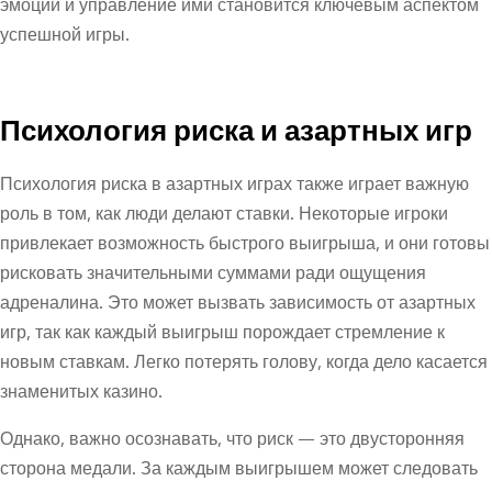
эмоций и управление ими становится ключевым аспектом
успешной игры.
Психология риска и азартных игр
Психология риска в азартных играх также играет важную
роль в том, как люди делают ставки. Некоторые игроки
привлекает возможность быстрого выигрыша, и они готовы
рисковать значительными суммами ради ощущения
адреналина. Это может вызвать зависимость от азартных
игр, так как каждый выигрыш порождает стремление к
новым ставкам. Легко потерять голову, когда дело касается
знаменитых казино.
Однако, важно осознавать, что риск — это двусторонняя
сторона медали. За каждым выигрышем может следовать