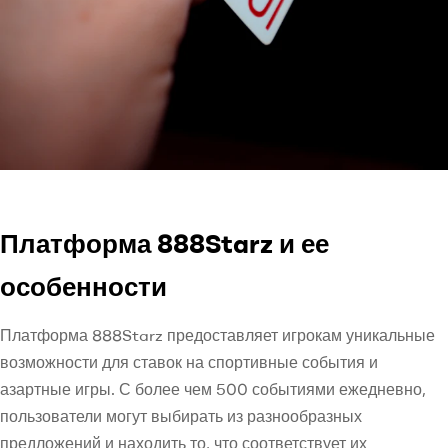
Платформа 888Starz и ее
особенности
Платформа 888Starz предоставляет игрокам уникальные
возможности для ставок на спортивные события и
азартные игры. С более чем 500 событиями ежедневно,
пользователи могут выбирать из разнообразных
предложений и находить то, что соответствует их