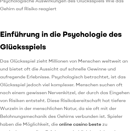
Psychologische Auswirkungen des Glücksspiels Wie das
Gehirn auf Risiko reagiert
Einführung in die Psychologie des
Glücksspiels
Das Glücksspiel zieht Millionen von Menschen weltweit an
und bietet oft die Aussicht auf schnelle Gewinne und
aufregende Erlebnisse. Psychologisch betrachtet, ist das
Glücksspiel jedoch viel komplexer. Menschen suchen oft
nach einem gewissen Nervenkitzel, der durch das Eingehen
von Risiken entsteht. Diese Risikobereitschaft hat tiefere
Wurzeln in der menschlichen Natur, da sie oft mit der
Belohnungsmechanik des Gehirns verbunden ist. Spieler
haben die Möglichkeit, die
online casino beste
zu