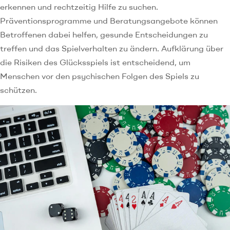
erkennen und rechtzeitig Hilfe zu suchen.
Präventionsprogramme und Beratungsangebote können
Betroffenen dabei helfen, gesunde Entscheidungen zu
treffen und das Spielverhalten zu ändern. Aufklärung über
die Risiken des Glücksspiels ist entscheidend, um
Menschen vor den psychischen Folgen des Spiels zu
schützen.