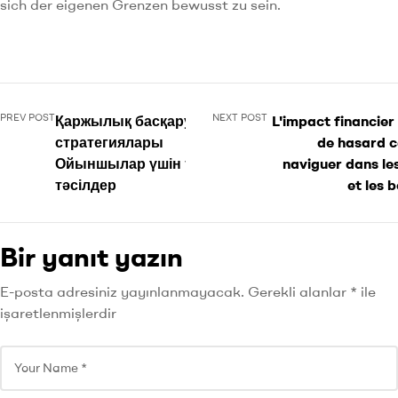
sich der eigenen Grenzen bewusst zu sein.
PREV POST
NEXT POST
Қаржылық басқару
L'impact financier
стратегиялары
de hasard 
Ойыншылар үшін тиімді
naviguer dans le
тәсілдер
et les 
Bir yanıt yazın
E-posta adresiniz yayınlanmayacak.
Gerekli alanlar
*
ile
işaretlenmişlerdir