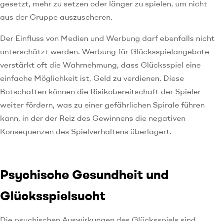
gesetzt, mehr zu setzen oder länger zu spielen, um nicht
aus der Gruppe auszuscheren.
Der Einfluss von Medien und Werbung darf ebenfalls nicht
unterschätzt werden. Werbung für Glücksspielangebote
verstärkt oft die Wahrnehmung, dass Glücksspiel eine
einfache Möglichkeit ist, Geld zu verdienen. Diese
Botschaften können die Risikobereitschaft der Spieler
weiter fördern, was zu einer gefährlichen Spirale führen
kann, in der der Reiz des Gewinnens die negativen
Konsequenzen des Spielverhaltens überlagert.
Psychische Gesundheit und
Glücksspielsucht
Die psychischen Auswirkungen des Glücksspiels sind