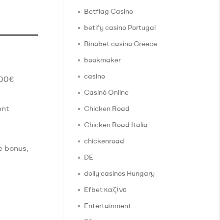
Betflag Casino
betify casino Portugal
Binobet casino Greece
bookmaker
casino
400€
Casinò Online
ent
Chicken Road
Chicken Road Italia
chickenroad
e bonus,
DE
dolly casinos Hungary
Efbet καζίνο
Entertainment