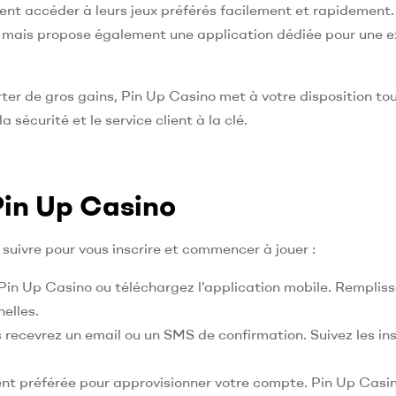
vent accéder à leurs jeux préférés facilement et rapidement.
, mais propose également une application dédiée pour une 
rter de gros gains, Pin Up Casino met à votre disposition to
sécurité et le service client à la clé.
in Up Casino
 suivre pour vous inscrire et commencer à jouer :
 Pin Up Casino ou téléchargez l’application mobile. Rempliss
elles.
 recevrez un email ou un SMS de confirmation. Suivez les in
t préférée pour approvisionner votre compte. Pin Up Casi