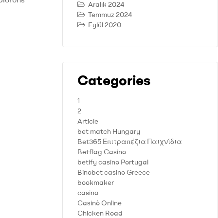
Aralık 2024
Temmuz 2024
Eylül 2020
Categories
1
2
Article
bet match Hungary
Bet365 Επιτραπέζια Παιχνίδια
Betflag Casino
betify casino Portugal
Binobet casino Greece
bookmaker
casino
Casinò Online
Chicken Road