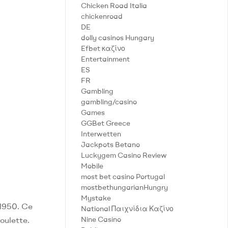
Chicken Road Italia
chickenroad
DE
dolly casinos Hungary
Efbet καζίνο
Entertainment
ES
FR
Gambling
gambling/casino
Games
GGBet Greece
Interwetten
Jackpots Betano
Luckygem Casino Review
Mobile
most bet casino Portugal
mostbethungarianHungry
Mystake
 1950. Ce
National Παιχνίδια Καζίνο
Nine Casino
oulette.