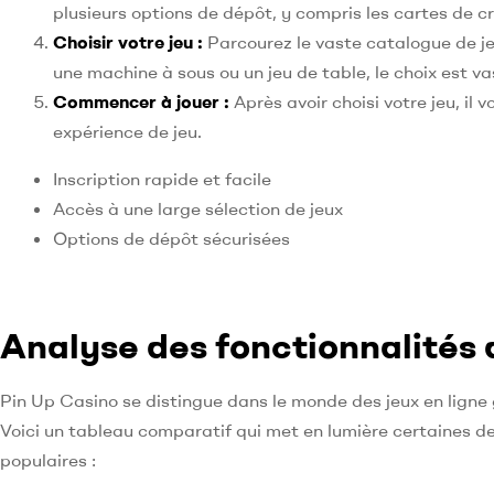
plusieurs options de dépôt, y compris les cartes de cré
Choisir votre jeu :
Parcourez le vaste catalogue de jeu
une machine à sous ou un jeu de table, le choix est va
Commencer à jouer :
Après avoir choisi votre jeu, il v
expérience de jeu.
Inscription rapide et facile
Accès à une large sélection de jeux
Options de dépôt sécurisées
Analyse des fonctionnalités 
Pin Up Casino se distingue dans le monde des jeux en ligne g
Voici un tableau comparatif qui met en lumière certaines de
populaires :