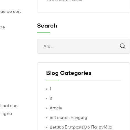
ue ce soit
Search
tre
Blog Categories
1
2
lisateur.
Article
 ligne
bet match Hungary
Bet365 Επιτραπέζια Παιχνίδια