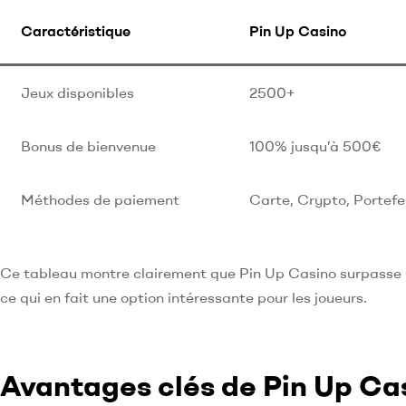
Caractéristique
Pin Up Casino
Jeux disponibles
2500+
Bonus de bienvenue
100% jusqu’à 500€
Méthodes de paiement
Carte, Crypto, Portefeu
Ce tableau montre clairement que Pin Up Casino surpasse se
ce qui en fait une option intéressante pour les joueurs.
Avantages clés de Pin Up Ca