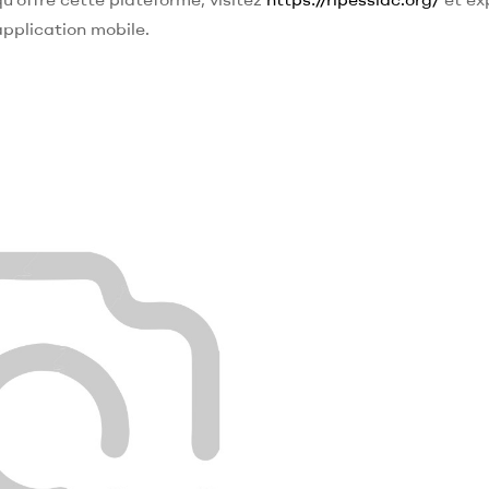
application mobile.