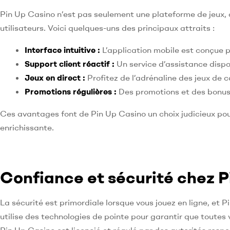
Pin Up Casino n’est pas seulement une plateforme de jeux,
utilisateurs. Voici quelques-uns des principaux attraits :
Interface intuitive :
L’application mobile est conçue p
Support client réactif :
Un service d’assistance dispo
Jeux en direct :
Profitez de l’adrénaline des jeux de c
Promotions régulières :
Des promotions et des bonus 
Ces avantages font de Pin Up Casino un choix judicieux pou
enrichissante.
Confiance et sécurité chez P
La sécurité est primordiale lorsque vous jouez en ligne, et 
utilise des technologies de pointe pour garantir que toutes 
Pin Up Casino est licencié et régulé par des autorités respe