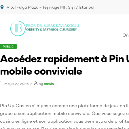
Vital Fulya Plaza – Teşvikiye Mh. Şişli / İstanbul
Onk
PUBLIC
Accédez rapidement à Pin Up
mobile conviviale
Mayıs 27, 2026
By
admin
Pin Up Casino s’impose comme une plateforme de jeux en lig
grâce à son application mobile conviviale. Que vous soyez u
casino en ligne et son application vous permettra de profiter
où que vous soyez. Pour en savoir plus sur les opportunités 