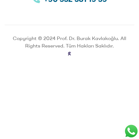
Copyright © 2024 Prof. Dr. Burak Kavlakoğlu. All
Rights Reserved. Tüm Hakları Saklıdır.