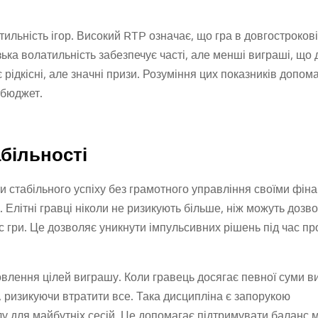
ильність ігор. Високий RTP означає, що гра в довгостроков
зька волатильність забезпечує часті, але менші виграші, що
 рідкісні, але значні призи. Розуміння цих показників допом
 бюджет.
більності
и стабільного успіху без грамотного управління своїми фін
 Елітні гравці ніколи не ризикують більше, ніж можуть дозво
ас гри. Це дозволяє уникнути імпульсивних рішень під час пр
лення цілей виграшу. Коли гравець досягає певної суми в
, ризикуючи втратити все. Така дисципліна є запорукою
лу для майбутніх сесій. Це допомагає підтримувати баланс 