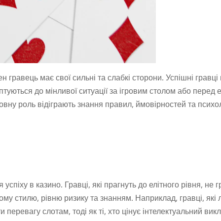
гравець має свої сильні та слабкі сторони. Успішні гравці 
птуються до мінливої ситуації за ігровим столом або перед 
ловну роль відіграють знання правил, ймовірностей та психо
р
спіху в казино. Гравці, які прагнуть до елітного рівня, не 
ьому стилю, рівню ризику та знанням. Наприклад, гравці, які
 перевагу слотам, тоді як ті, хто цінує інтелектуальний викл