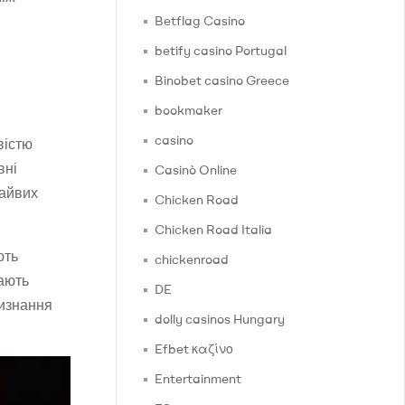
Betflag Casino
betify casino Portugal
Binobet casino Greece
bookmaker
casino
вістю
вні
Casinò Online
зайвих
Chicken Road
Chicken Road Italia
ють
chickenroad
дають
DE
визнання
dolly casinos Hungary
Efbet καζίνο
Entertainment