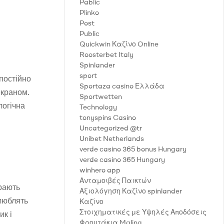
Pablic
Plinko
Post
Public
Quickwin Καζίνο Online
Roosterbet Italy
Spinlander
sport
постійно
Sportaza casino Ελλάδα
екраном.
Sportwetten
логічна
Technology
tonyspins Casino
Uncategorized @tr
Unibet Netherlands
verde casino 365 bonus Hungary
verde casino 365 Hungary
winhero app
Ανταμοιβές Παικτών
грають
Αξιολόγηση Καζίνο spinlander
 люблять
Καζίνο
Στοιχηματικές με Υψηλές Αποδόσεις
ик і
Φρουτάκια Malina