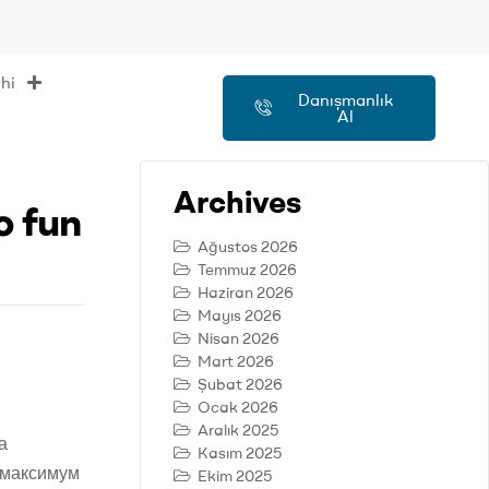
hi
Danışmanlık
Al
Archives
o fun
Ağustos 2026
Temmuz 2026
Haziran 2026
Mayıs 2026
Nisan 2026
Mart 2026
Şubat 2026
Ocak 2026
Aralık 2025
а
Kasım 2025
и максимум
Ekim 2025