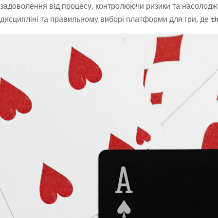
задоволення від процесу, контролюючи ризики та насолодж
дисципліні та правильному виборі платформи для гри, де
t