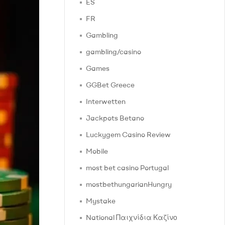
ES
FR
Gambling
gambling/casino
Games
GGBet Greece
Interwetten
Jackpots Betano
Luckygem Casino Review
Mobile
most bet casino Portugal
mostbethungarianHungry
Mystake
National Παιχνίδια Καζίνο