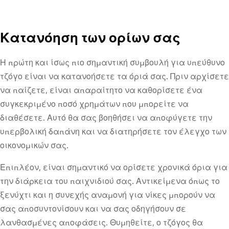
Κατανόηση των ορίων σας
Η πρώτη και ίσως πιο σημαντική συμβουλή για υπεύθυνο
τζόγο είναι να κατανοήσετε τα όριά σας. Πριν αρχίσετε
να παίζετε, είναι απαραίτητο να καθορίσετε ένα
συγκεκριμένο ποσό χρημάτων που μπορείτε να
διαθέσετε. Αυτό θα σας βοηθήσει να αποφύγετε την
υπερβολική δαπάνη και να διατηρήσετε τον έλεγχο των
οικονομικών σας.
Επιπλέον, είναι σημαντικό να ορίσετε χρονικά όρια για
την διάρκεια του παιχνιδιού σας. Αντικείμενα όπως το
ξενύχτι και η συνεχής αναμονή για νίκες μπορούν να
σας αποσυντονίσουν και να σας οδηγήσουν σε
λανθασμένες αποφάσεις. Θυμηθείτε, ο τζόγος θα