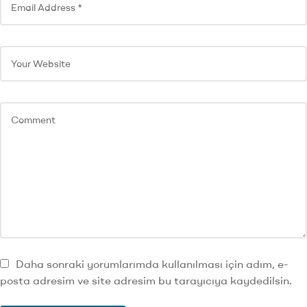
Daha sonraki yorumlarımda kullanılması için adım, e-
posta adresim ve site adresim bu tarayıcıya kaydedilsin.