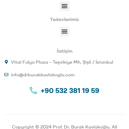
Tedavilerimiz
İletişim
Vital Fulya Plaza – Teşvikiye Mh. Şişli / İstanbul
info@drburakkavlakoglu.com
+90 532 381 19 59
Copyright © 2024 Prof. Dr. Burak Kavlakoğlu. All