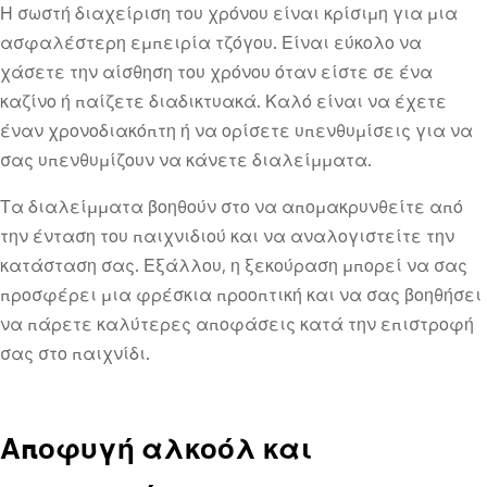
Η σωστή διαχείριση του χρόνου είναι κρίσιμη για μια
ασφαλέστερη εμπειρία τζόγου. Είναι εύκολο να
χάσετε την αίσθηση του χρόνου όταν είστε σε ένα
καζίνο ή παίζετε διαδικτυακά. Καλό είναι να έχετε
έναν χρονοδιακόπτη ή να ορίσετε υπενθυμίσεις για να
σας υπενθυμίζουν να κάνετε διαλείμματα.
Τα διαλείμματα βοηθούν στο να απομακρυνθείτε από
την ένταση του παιχνιδιού και να αναλογιστείτε την
κατάσταση σας. Εξάλλου, η ξεκούραση μπορεί να σας
προσφέρει μια φρέσκια προοπτική και να σας βοηθήσει
να πάρετε καλύτερες αποφάσεις κατά την επιστροφή
σας στο παιχνίδι.
Αποφυγή αλκοόλ και