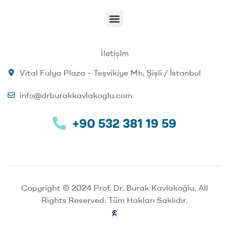
İletişim
Vital Fulya Plaza – Teşvikiye Mh. Şişli / İstanbul
info@drburakkavlakoglu.com
+90 532 381 19 59
Copyright © 2024 Prof. Dr. Burak Kavlakoğlu. All
Rights Reserved. Tüm Hakları Saklıdır.