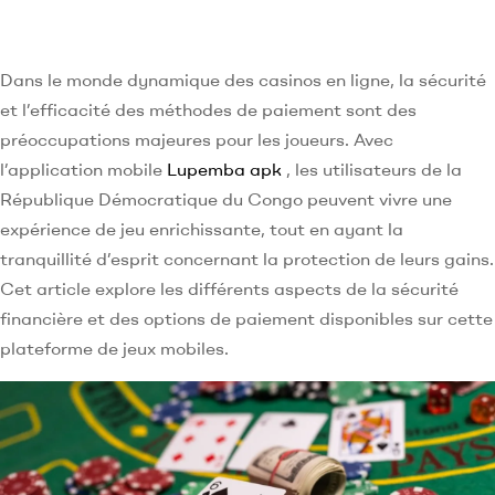
Dans le monde dynamique des casinos en ligne, la sécurité
et l’efficacité des méthodes de paiement sont des
préoccupations majeures pour les joueurs. Avec
l’application mobile
Lupemba apk
, les utilisateurs de la
République Démocratique du Congo peuvent vivre une
expérience de jeu enrichissante, tout en ayant la
tranquillité d’esprit concernant la protection de leurs gains.
Cet article explore les différents aspects de la sécurité
financière et des options de paiement disponibles sur cette
plateforme de jeux mobiles.