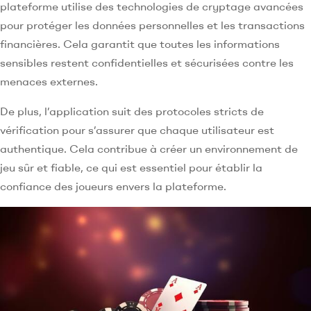
plateforme utilise des technologies de cryptage avancées
pour protéger les données personnelles et les transactions
financières. Cela garantit que toutes les informations
sensibles restent confidentielles et sécurisées contre les
menaces externes.
De plus, l’application suit des protocoles stricts de
vérification pour s’assurer que chaque utilisateur est
authentique. Cela contribue à créer un environnement de
jeu sûr et fiable, ce qui est essentiel pour établir la
confiance des joueurs envers la plateforme.