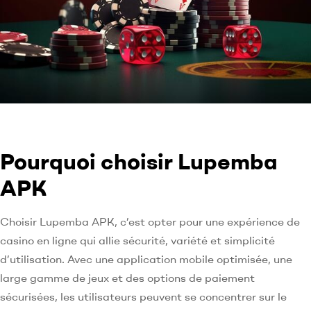
Pourquoi choisir Lupemba
APK
Choisir Lupemba APK, c’est opter pour une expérience de
casino en ligne qui allie sécurité, variété et simplicité
d’utilisation. Avec une application mobile optimisée, une
large gamme de jeux et des options de paiement
sécurisées, les utilisateurs peuvent se concentrer sur le