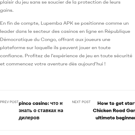
plaisir du jeu sans se soucier de la protection de leurs
gains.
En fin de compte, Lupemba APK se positionne comme un
leader dans le secteur des casinos en ligne en République
Démocratique du Congo, offrant aux joueurs une
plateforme sur laquelle ils peuvent jouer en toute
confiance. Profitez de l’expérience de jeu en toute sécurité
et commencez votre aventure dès aujourd’hui !
PREV POST
NEXT POST
pinco casino: что нужно
How to get star
знать о ставках на живых
Chicken Road Ga
дилеров
ultimate beginne