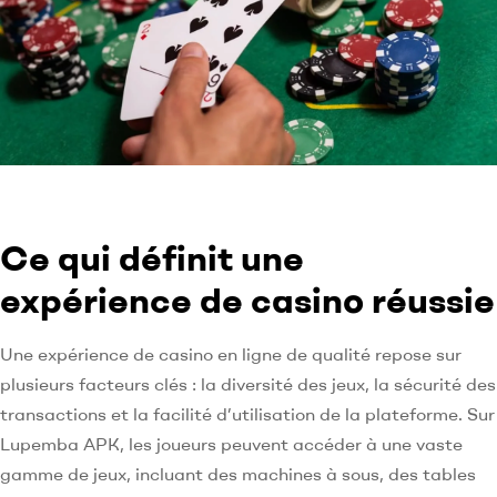
Ce qui définit une
expérience de casino réussie
Une expérience de casino en ligne de qualité repose sur
plusieurs facteurs clés : la diversité des jeux, la sécurité des
transactions et la facilité d’utilisation de la plateforme. Sur
Lupemba APK, les joueurs peuvent accéder à une vaste
gamme de jeux, incluant des machines à sous, des tables