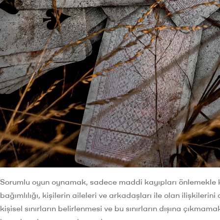
Sorumlu oyun oynamak, sadece maddi kayıpları önlemekle kal
bağımlılığı, kişilerin aileleri ve arkadaşları ile olan ilişkil
kişisel sınırların belirlenmesi ve bu sınırların dışına çıkm