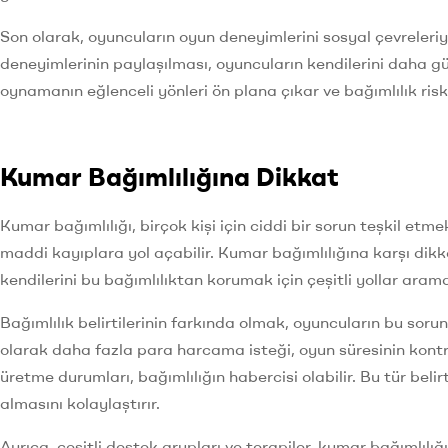
Son olarak, oyuncuların oyun deneyimlerini sosyal çevreleriyl
deneyimlerinin paylaşılması, oyuncuların kendilerini daha g
oynamanın eğlenceli yönleri ön plana çıkar ve bağımlılık riskle
Kumar Bağımlılığına Dikkat
Kumar bağımlılığı, birçok kişi için ciddi bir sorun teşkil etmek
maddi kayıplara yol açabilir. Kumar bağımlılığına karşı dik
kendilerini bu bağımlılıktan korumak için çeşitli yollar aramal
Bağımlılık belirtilerinin farkında olmak, oyuncuların bu sor
olarak daha fazla para harcama isteği, oyun süresinin kontr
üretme durumları, bağımlılığın habercisi olabilir. Bu tür be
almasını kolaylaştırır.
Ayrıca, çeşitli destek grupları ve terapiler, kumar bağımlılığı