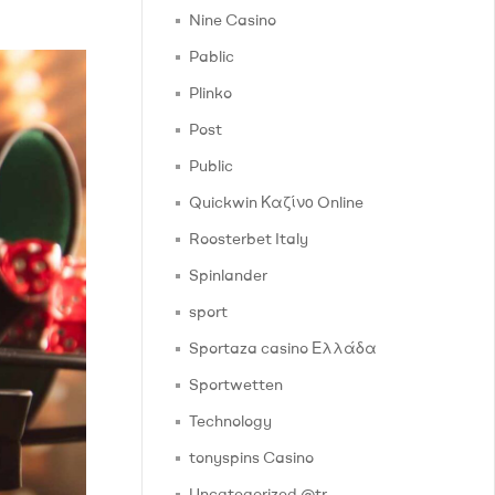
Nine Casino
Pablic
Plinko
Post
Public
Quickwin Καζίνο Online
Roosterbet Italy
Spinlander
sport
Sportaza casino Ελλάδα
Sportwetten
Technology
tonyspins Casino
Uncategorized @tr