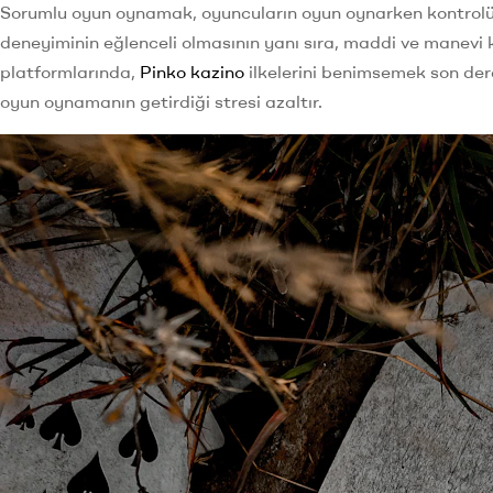
Sorumlu oyun oynamak, oyuncuların oyun oynarken kontrolü 
deneyiminin eğlenceli olmasının yanı sıra, maddi ve manevi k
platformlarında,
Pinko kazino
ilkelerini benimsemek son der
oyun oynamanın getirdiği stresi azaltır.