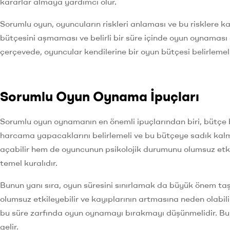
kararlar almaya yardımcı olur.
Sorumlu oyun, oyuncuların riskleri anlaması ve bu risklere k
bütçesini aşmaması ve belirli bir süre içinde oyun oynaması g
çerçevede, oyuncular kendilerine bir oyun bütçesi belirlem
Sorumlu Oyun Oynama İpuçları
Sorumlu oyun oynamanın en önemli ipuçlarından biri, bütç
harcama yapacaklarını belirlemeli ve bu bütçeye sadık kalm
açabilir hem de oyuncunun psikolojik durumunu olumsuz etki
temel kuralıdır.
Bunun yanı sıra, oyun süresini sınırlamak da büyük önem taşı
olumsuz etkileyebilir ve kayıplarının artmasına neden olabil
bu süre zarfında oyun oynamayı bırakmayı düşünmelidir. Bu
gelir.