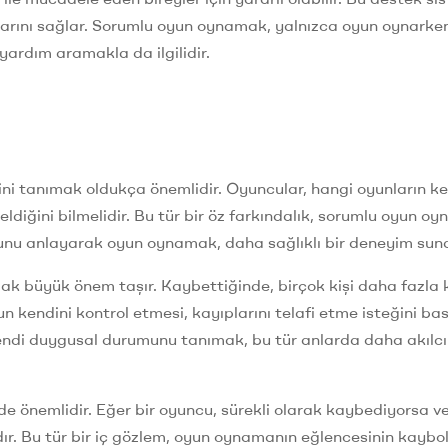
larını sağlar. Sorumlu oyun oynamak, yalnızca oyun oynarke
ardım aramakla da ilgilidir.
rini tanımak oldukça önemlidir. Oyuncular, hangi oyunların ke
diğini bilmelidir. Bu tür bir öz farkındalık, sorumlu oyun o
munu anlayarak oyun oynamak, daha sağlıklı bir deneyim suna
mak büyük önem taşır. Kaybettiğinde, birçok kişi daha fazl
 kendini kontrol etmesi, kayıplarını telafi etme isteğini ba
endi duygusal durumunu tanımak, bu tür anlarda daha akılcı
de önemlidir. Eğer bir oyuncu, sürekli olarak kaybediyorsa 
r. Bu tür bir iç gözlem, oyun oynamanın eğlencesinin kayb