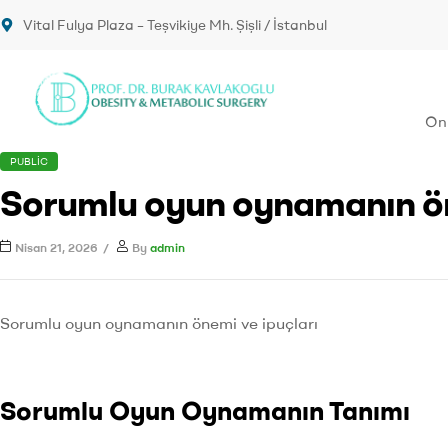
Vital Fulya Plaza – Teşvikiye Mh. Şişli / İstanbul
Onk
PUBLIC
Sorumlu oyun oynamanın ön
Nisan 21, 2026
By
admin
Sorumlu oyun oynamanın önemi ve ipuçları
Sorumlu Oyun Oynamanın Tanımı