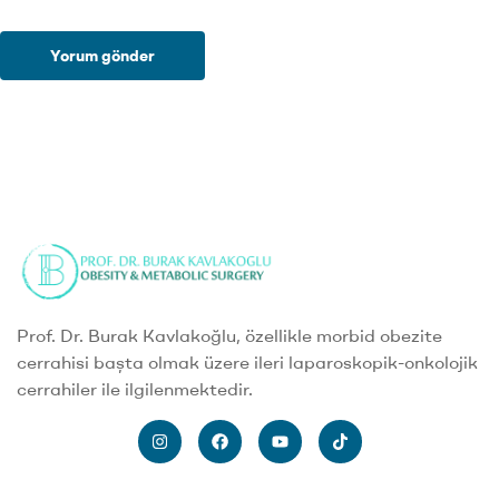
Prof. Dr. Burak Kavlakoğlu, özellikle morbid obezite
cerrahisi başta olmak üzere ileri laparoskopik-onkolojik
cerrahiler ile ilgilenmektedir.