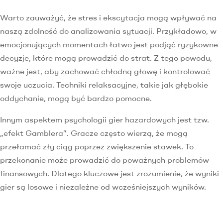
Warto zauważyć, że stres i ekscytacja mogą wpływać na
naszą zdolność do analizowania sytuacji. Przykładowo, w
emocjonujących momentach łatwo jest podjąć ryzykowne
decyzje, które mogą prowadzić do strat. Z tego powodu,
ważne jest, aby zachować chłodną głowę i kontrolować
swoje uczucia. Techniki relaksacyjne, takie jak głębokie
oddychanie, mogą być bardzo pomocne.
Innym aspektem psychologii gier hazardowych jest tzw.
„efekt Gamblera”. Gracze często wierzą, że mogą
przełamać zły ciąg poprzez zwiększenie stawek. To
przekonanie może prowadzić do poważnych problemów
finansowych. Dlatego kluczowe jest zrozumienie, że wyniki
gier są losowe i niezależne od wcześniejszych wyników.