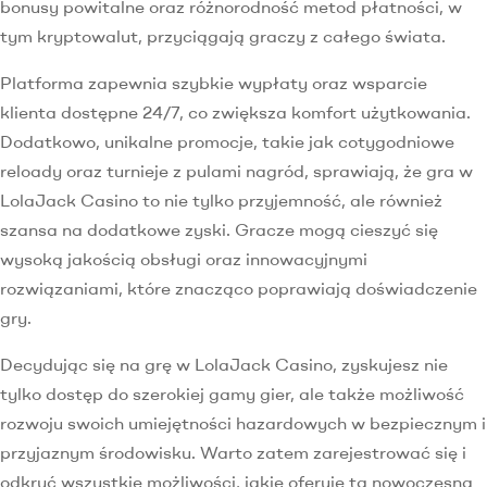
bonusy powitalne oraz różnorodność metod płatności, w
tym kryptowalut, przyciągają graczy z całego świata.
Platforma zapewnia szybkie wypłaty oraz wsparcie
klienta dostępne 24/7, co zwiększa komfort użytkowania.
Dodatkowo, unikalne promocje, takie jak cotygodniowe
reloady oraz turnieje z pulami nagród, sprawiają, że gra w
LolaJack Casino to nie tylko przyjemność, ale również
szansa na dodatkowe zyski. Gracze mogą cieszyć się
wysoką jakością obsługi oraz innowacyjnymi
rozwiązaniami, które znacząco poprawiają doświadczenie
gry.
Decydując się na grę w LolaJack Casino, zyskujesz nie
tylko dostęp do szerokiej gamy gier, ale także możliwość
rozwoju swoich umiejętności hazardowych w bezpiecznym i
przyjaznym środowisku. Warto zatem zarejestrować się i
odkryć wszystkie możliwości, jakie oferuje ta nowoczesna