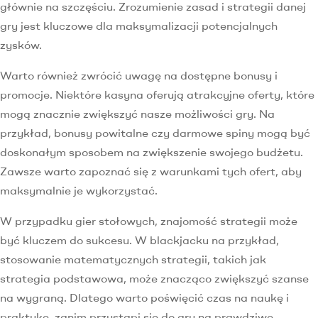
głównie na szczęściu. Zrozumienie zasad i strategii danej
gry jest kluczowe dla maksymalizacji potencjalnych
zysków.
Warto również zwrócić uwagę na dostępne bonusy i
promocje. Niektóre kasyna oferują atrakcyjne oferty, które
mogą znacznie zwiększyć nasze możliwości gry. Na
przykład, bonusy powitalne czy darmowe spiny mogą być
doskonałym sposobem na zwiększenie swojego budżetu.
Zawsze warto zapoznać się z warunkami tych ofert, aby
maksymalnie je wykorzystać.
W przypadku gier stołowych, znajomość strategii może
być kluczem do sukcesu. W blackjacku na przykład,
stosowanie matematycznych strategii, takich jak
strategia podstawowa, może znacząco zwiększyć szanse
na wygraną. Dlatego warto poświęcić czas na naukę i
praktykę, zanim przystąpi się do gry na prawdziwe