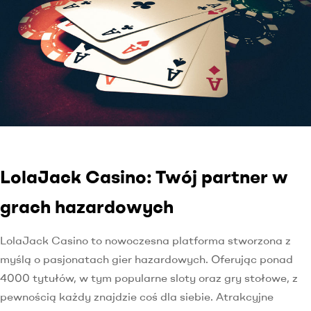
LolaJack Casino: Twój partner w
grach hazardowych
LolaJack Casino to nowoczesna platforma stworzona z
myślą o pasjonatach gier hazardowych. Oferując ponad
4000 tytułów, w tym popularne sloty oraz gry stołowe, z
pewnością każdy znajdzie coś dla siebie. Atrakcyjne