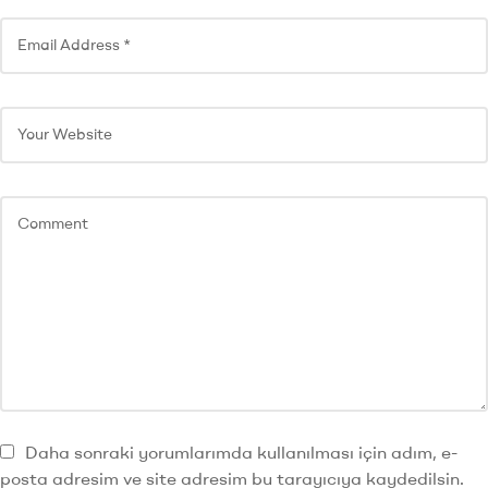
Daha sonraki yorumlarımda kullanılması için adım, e-
posta adresim ve site adresim bu tarayıcıya kaydedilsin.