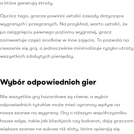
a które generują straty.
Oprócz tego, gracze powinni ustalić zasady dotyczące
wygranych i przegranych. Na przykład, warto ustalić, że
po osiągnięciu pewnego poziomu wygranej, gracz
zainwestuje część środków w inne zajęcia. To pozwala na
cieszenie się grą, a jednocześnie minimalizuje ryzyko utraty
wszystkich zdobytych pieniędzy.
Wybór odpowiednich gier
Nie wszystkie gry hazardowe są równe, a wybór
odpowiednich tytułów może mieć ogromny wpływ na
nasze szanse na wygraną. Gry o niższym współczynniku
house edge, takie jak blackjack czy bakarat, dają graczom
większe szanse na sukces niż sloty, które opierają się