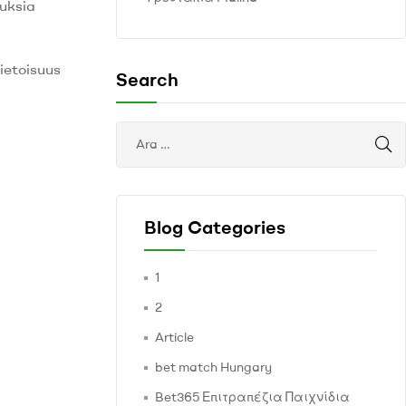
tuksia
ietoisuus
Search
Blog Categories
1
2
Article
bet match Hungary
Bet365 Επιτραπέζια Παιχνίδια