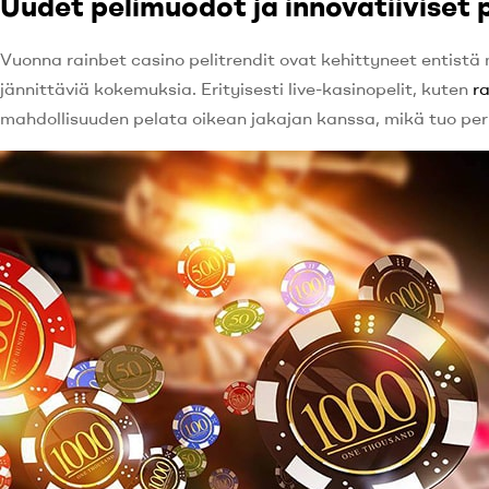
Uudet pelimuodot ja innovatiiviset p
Vuonna rainbet casino pelitrendit ovat kehittyneet entistä 
jännittäviä kokemuksia. Erityisesti live-kasinopelit, kuten
ra
mahdollisuuden pelata oikean jakajan kanssa, mikä tuo per