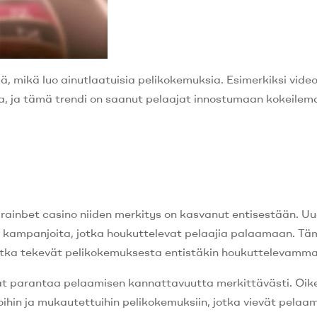
jä, mikä luo ainutlaatuisia pelikokemuksia. Esimerkiksi video
ia, ja tämä trendi on saanut pelaajat innostumaan kokeilem
 rainbet casino niiden merkitys on kasvanut entisestään. U
iä kampanjoita, jotka houkuttelevat pelaajia palaamaan. Tä
, jotka tekevät pelikokemuksesta entistäkin houkuttelevamma
ivat parantaa pelaamisen kannattavuutta merkittävästi. Oik
oihin ja mukautettuihin pelikokemuksiin, jotka vievät pelaa