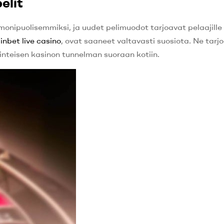
elit
monipuolisemmiksi, ja uudet pelimuodot tarjoavat pelaajille
inbet live casino
, ovat saaneet valtavasti suosiota. Ne tarj
inteisen kasinon tunnelman suoraan kotiin.