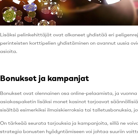
Lisäksi pelinkehittäjät ovat alkaneet yhdistää eri peligenre
perinteisten korttipelien yhdistäminen on avannut uusia ov
asioita.
Bonukset ja kampanjat
Bonukset ovat olennainen osa online-pelaamista, ja vuonna
asiakaspaketin lisäksi monet kasinot tarjoavat säännöllis
sisältää esimerkiksi ilmaiskierroksia tai talletusbonuksia
On tärkeää seurata tarjouksia ja kampanjoita, sillä ne vo
strategia bonusten hyödyntämiseen voi johtaa suuriin voitt