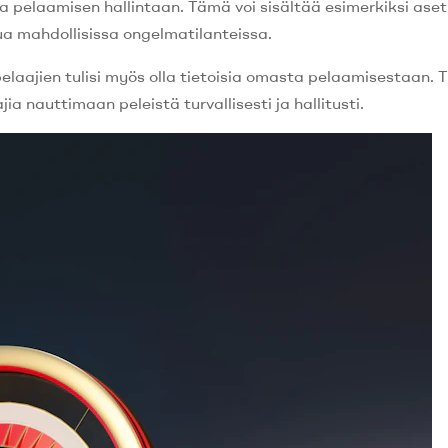
ja pelaamisen hallintaan. Tämä voi sisältää esimerkiksi ase
ua mahdollisissa ongelmatilanteissa.
elaajien tulisi myös olla tietoisia omasta pelaamisestaan. T
a nauttimaan peleistä turvallisesti ja hallitusti.