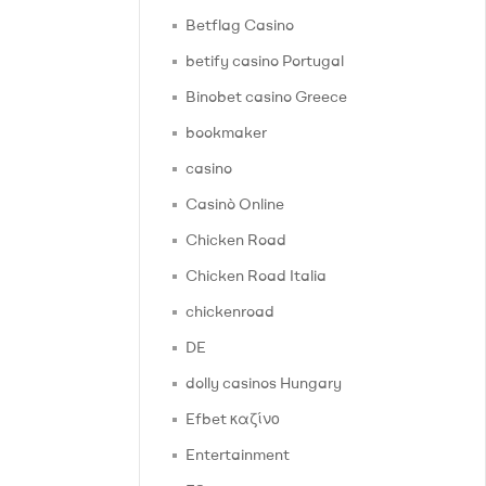
Betflag Casino
betify casino Portugal
Binobet casino Greece
bookmaker
casino
Casinò Online
Chicken Road
Chicken Road Italia
chickenroad
DE
dolly casinos Hungary
Efbet καζίνο
Entertainment