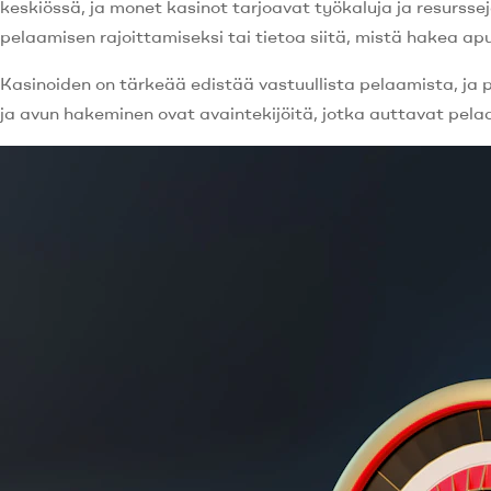
keskiössä, ja monet kasinot tarjoavat työkaluja ja resursse
pelaamisen rajoittamiseksi tai tietoa siitä, mistä hakea ap
Kasinoiden on tärkeää edistää vastuullista pelaamista, ja p
ja avun hakeminen ovat avaintekijöitä, jotka auttavat pelaaji