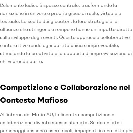
L’elemento ludico è spesso centrale, trasformando la
narrazione in un vero e proprio gioco di ruolo, virtuale o
testuale. Le scelte dei giocatori, le loro strategie e le
alleanze che stringono o rompono hanno un impatto diretto
sullo sviluppo degli eventi. Questo approccio collaborativo
e interattivo rende ogni partita unica e imprevedibile,
stimolando la creatività e la capacità di improvvisazione di
chi vi prende parte.
Competizione e Collaborazione nel
Contesto Mafioso
All’interno del Mafia AU, la linea tra competizione e
collaborazione diventa spesso sfumata. Se da un lato i
personaggi possono essere rivali, impegnati in una lotta per