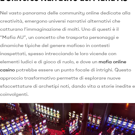
Nel vasto panorama delle community online dedicate alla
creatività, emergono universi narrativi alternativi che
catturano l’immaginazione di molti. Uno di questi è il
“Mafia AU”, un concetto che trasporta personaggi e
dinamiche tipiche del genere mafioso in contesti
inaspettati, spesso intrecciando le loro vicende con
elementi ludici e di gioco di ruolo, e dove un
mafia online
casino
potrebbe essere un punto focale di intrighi. Questo
approccio trasformativo permette di esplorare nuove
sfaccettature di archetipi noti, dando vita a storie inedite e
coinvolgenti.