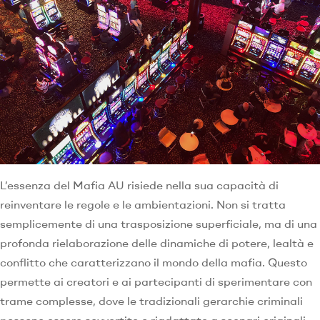
L’essenza del Mafia AU risiede nella sua capacità di
reinventare le regole e le ambientazioni. Non si tratta
semplicemente di una trasposizione superficiale, ma di una
profonda rielaborazione delle dinamiche di potere, lealtà e
conflitto che caratterizzano il mondo della mafia. Questo
permette ai creatori e ai partecipanti di sperimentare con
trame complesse, dove le tradizionali gerarchie criminali