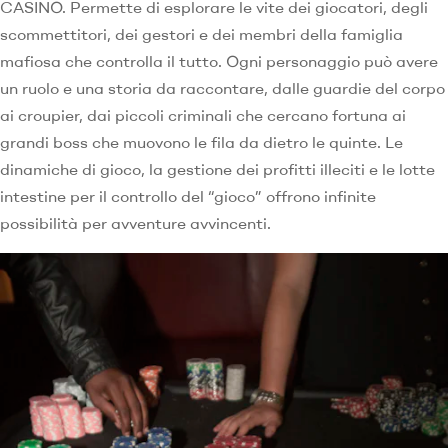
CASINO. Permette di esplorare le vite dei giocatori, degli
scommettitori, dei gestori e dei membri della famiglia
mafiosa che controlla il tutto. Ogni personaggio può avere
un ruolo e una storia da raccontare, dalle guardie del corpo
ai croupier, dai piccoli criminali che cercano fortuna ai
grandi boss che muovono le fila da dietro le quinte. Le
dinamiche di gioco, la gestione dei profitti illeciti e le lotte
intestine per il controllo del “gioco” offrono infinite
possibilità per avventure avvincenti.