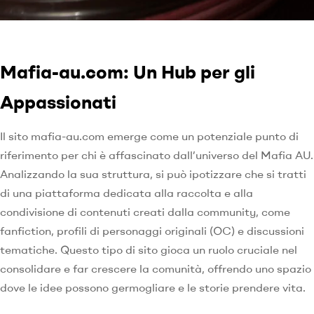
Mafia-au.com: Un Hub per gli
Appassionati
Il sito mafia-au.com emerge come un potenziale punto di
riferimento per chi è affascinato dall’universo del Mafia AU.
Analizzando la sua struttura, si può ipotizzare che si tratti
di una piattaforma dedicata alla raccolta e alla
condivisione di contenuti creati dalla community, come
fanfiction, profili di personaggi originali (OC) e discussioni
tematiche. Questo tipo di sito gioca un ruolo cruciale nel
consolidare e far crescere la comunità, offrendo uno spazio
dove le idee possono germogliare e le storie prendere vita.