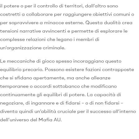
il potere o per il controllo di territori, dall’altro sono
costretti a collaborare per raggiungere obiettivi comuni o
per sopravvivere a minacce esterne. Questa dualità crea
tensioni narrative avvincenti e permette di esplorare le
complesse relazioni che legano i membri di
un’organizzazione criminale.
Le meccaniche di gioco spesso incoraggiano questo
equilibrio precario. Possono esistere fazioni contrapposte
che si sfidano apertamente, ma anche alleanze
temporanee o accordi sottobanco che modificano
continuamente gli equilibri di potere. La capacità di
negoziare, di ingannare e di fidarsi – o di non fidarsi –
diventa quindi un’abilità cruciale per il successo all’interno
dell’universo del Mafia AU.