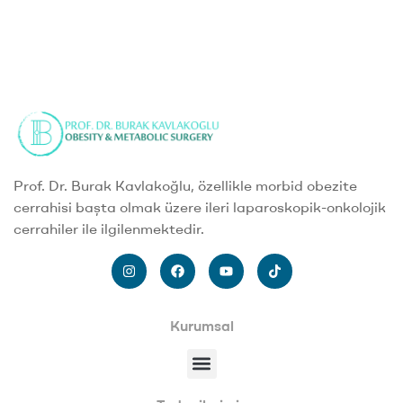
Prof. Dr. Burak Kavlakoğlu, özellikle morbid obezite
cerrahisi başta olmak üzere ileri laparoskopik-onkolojik
cerrahiler ile ilgilenmektedir.
Kurumsal