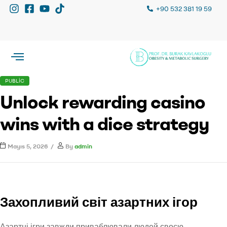
+90 532 381 19 59
PUBLIC
Unlock rewarding casino
wins with a dice strategy
Mayıs 5, 2026
By
admin
Захопливий світ азартних ігор
Азартні ігри завжди приваблювали людей своєю