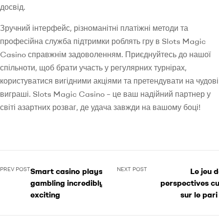
досвід.
Зручний інтерфейс, різноманітні платіжні методи та
професійна служба підтримки роблять гру в Slots Magic
Casino справжнім задоволенням. Приєднуйтесь до нашої
спільноти, щоб брати участь у регулярних турнірах,
користуватися вигідними акціями та претендувати на чудові
виграші. Slots Magic Casino – це ваш надійний партнер у
світі азартних розваг, де удача завжди на вашому боці!
PREV POST
NEXT POST
Smart casino plays: make
Le jeu 
gambling incredibly
perspectives cu
exciting
sur le par