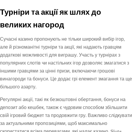
Турніри та акції як шлях до
великих нагород
Сучасні казино пропонують не тільки широкий вибір ігор,
але й різноманітні турніри та акції, які надають гравцям
додаткові можливості для виграшу. Участь у турнірах з
популярних слотів чи настільних ігор дозволяє змагатися з
іншими гравцями за цінні призи, включаючи грошові
винагороди та бонуси. Це додає грі елемент змагання та ще
більшого азарту.
Регулярні акції, такі як безкоштовні обертання, бонуси на
депозит або кешбек, також є чудовим способом збільшити
свій ігровий бюджет та продовжити гру. Важливо слідкувати
за актуальними пропозиціями, щоб максимально
скористатися всіма перевагами, які надає казино. Slots