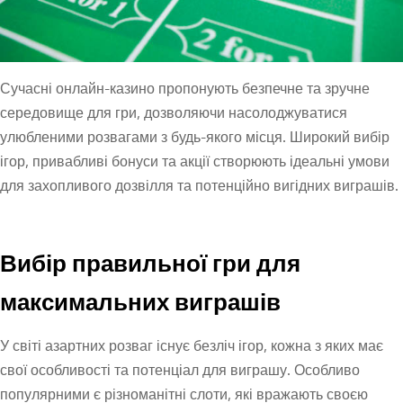
Сучасні онлайн-казино пропонують безпечне та зручне
середовище для гри, дозволяючи насолоджуватися
улюбленими розвагами з будь-якого місця. Широкий вибір
ігор, привабливі бонуси та акції створюють ідеальні умови
для захопливого дозвілля та потенційно вигідних виграшів.
Вибір правильної гри для
максимальних виграшів
У світі азартних розваг існує безліч ігор, кожна з яких має
свої особливості та потенціал для виграшу. Особливо
популярними є різноманітні слоти, які вражають своєю