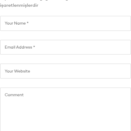
işaretlenmişlerdir