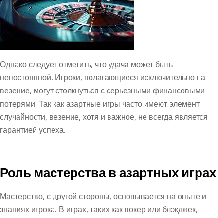
Однако следует отметить, что удача может быть
непостоянной. Игроки, полагающиеся исключительно на
везение, могут столкнуться с серьезными финансовыми
потерями. Так как азартные игры часто имеют элемент
случайности, везение, хотя и важное, не всегда является
гарантией успеха.
Роль мастерства в азартных играх
Мастерство, с другой стороны, основывается на опыте и
знаниях игрока. В играх, таких как покер или блэкджек,