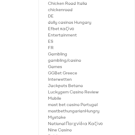
Chicken Road Italia
chickenroad
DE
dolly casinos Hungary
Efbet καζίνο
Entertainment
ES
FR
Gambling
gambling/casino
Games
GGBet Greece
Interwetten
Jackpots Betano
Luckygem Casino Review
Mobile
most bet casino Portugal
mostbethungarianHungry
Mystake
National Παιχνίδια Καζίνο
Nine Casino