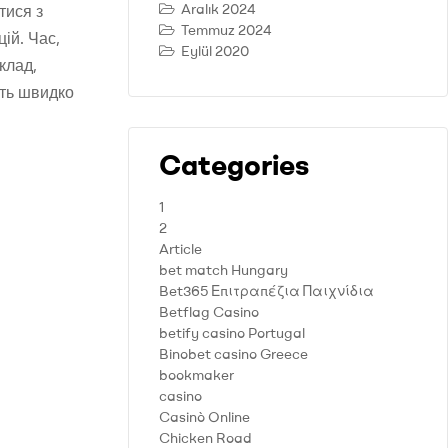
Aralık 2024
тися з
Temmuz 2024
ій. Час,
Eylül 2020
клад,
уть швидко
Categories
1
2
Article
bet match Hungary
Bet365 Επιτραπέζια Παιχνίδια
Betflag Casino
betify casino Portugal
Binobet casino Greece
bookmaker
casino
Casinò Online
Chicken Road