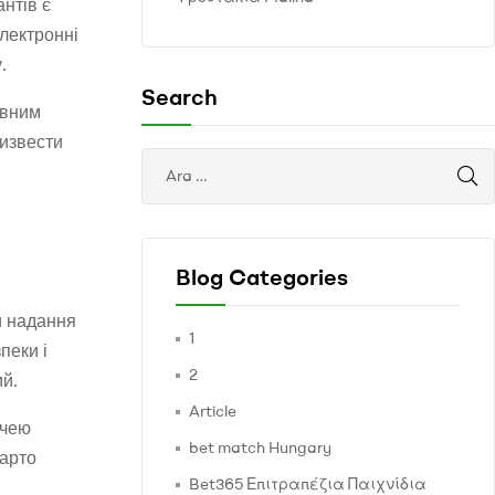
нтів є
електронні
.
Search
евним
ризвести
Blog Categories
и надання
1
пеки і
2
ий.
Article
ачею
bet match Hungary
варто
Bet365 Επιτραπέζια Παιχνίδια