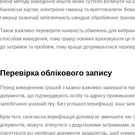
Вибір методу виведення коштів може суттєво вплинути на 
банківські картки, електронні гаманці та криптовалюти. Кож
гаманці зазвичай забезпечують швидше оброблення транзакці
Також важливо перевірити наявність обмежень для вибрано
способам виведення, тому гравці повинні враховувати це 
до затримок та проблем, тому краще дотримуватися перевір
Перевірка облікового запису
Перед виведенням грошей з казино важливо завершити проц
документів, що підтверджують особу та адресу проживання.
запобігання шахрайству. Без успішної верифікації, ваш за
Крім того, своєчасна верифікація допомагає зменшити час о
документів, можуть зіткнутися з додатковими затримками, о
підготувати всі необхідні документи заздалегідь, щоб уникн