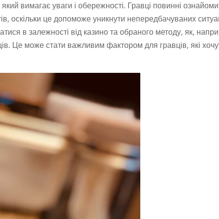
який вимагає уваги і обережності. Гравці повинні ознайоми
в, оскільки це допоможе уникнути непередбачуваних ситуац
тися в залежності від казино та обраного методу, як, напри
ців. Це може стати важливим фактором для гравців, які хоч