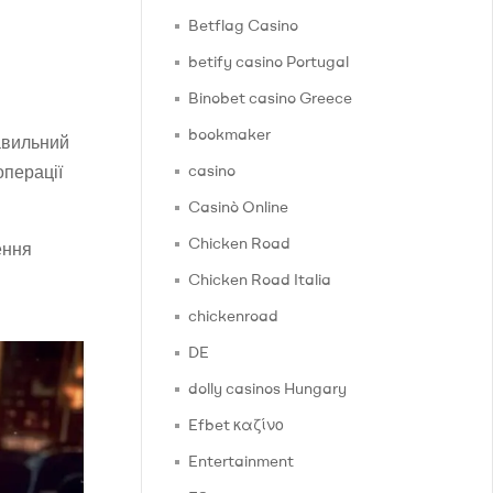
Betflag Casino
betify casino Portugal
Binobet casino Greece
bookmaker
авильний
casino
операції
Casinò Online
Chicken Road
ення
Chicken Road Italia
chickenroad
DE
dolly casinos Hungary
Efbet καζίνο
Entertainment