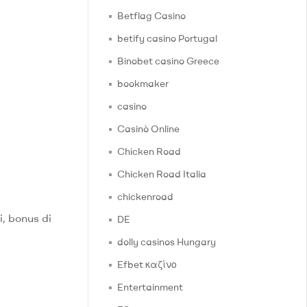
Betflag Casino
betify casino Portugal
Binobet casino Greece
bookmaker
casino
Casinò Online
Chicken Road
Chicken Road Italia
chickenroad
i, bonus di
DE
dolly casinos Hungary
Efbet καζίνο
Entertainment