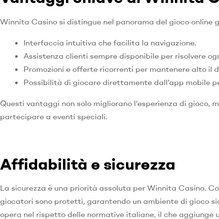
Winnita Casino si distingue nel panorama del gioco online g
Interfaccia intuitiva che facilita la navigazione.
Assistenza clienti sempre disponibile per risolvere o
Promozioni e offerte ricorrenti per mantenere alto il 
Possibilità di giocare direttamente dall’app mobile 
Questi vantaggi non solo migliorano l’esperienza di gioco, m
partecipare a eventi speciali.
Affidabilità e sicurezza
La sicurezza è una priorità assoluta per Winnita Casino. Con l
giocatori sono protetti, garantendo un ambiente di gioco sic
opera nel rispetto delle normative italiane, il che aggiunge un 