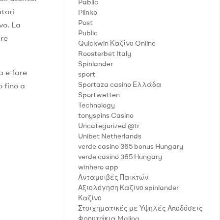
Pablic
tori
Plinko
Post
vo. La
Public
pre
Quickwin Καζίνο Online
Roosterbet Italy
Spinlander
a e fare
sport
Sportaza casino Ελλάδα
 fino a
Sportwetten
Technology
tonyspins Casino
Uncategorized @tr
Unibet Netherlands
verde casino 365 bonus Hungary
verde casino 365 Hungary
winhero app
Ανταμοιβές Παικτών
Αξιολόγηση Καζίνο spinlander
Καζίνο
Στοιχηματικές με Υψηλές Αποδόσεις
Φρουτάκια Malina