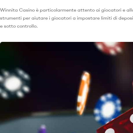
Winnita Casino è particolarmente attento ai giocatori e all
strumenti per aiutare i giocatori a impostare limiti di depo
e sotto controllo.