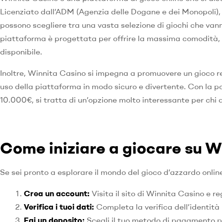
Licenziato dall’ADM (Agenzia delle Dogane e dei Monopoli), g
possono scegliere tra una vasta selezione di giochi che vanno
piattaforma è progettata per offrire la massima comodità, c
disponibile.
Inoltre, Winnita Casino si impegna a promuovere un gioco re
uso della piattaforma in modo sicuro e divertente. Con la pos
10.000€, si tratta di un’opzione molto interessante per chi d
Come iniziare a giocare su W
Se sei pronto a esplorare il mondo del gioco d’azzardo onlin
Crea un account:
Visita il sito di Winnita Casino e re
Verifica i tuoi dati:
Completa la verifica dell’identità
Fai un deposito:
Scegli il tuo metodo di pagamento pre