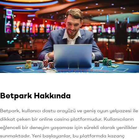
Betpark Hakkında
Betpark, kullanıcı dostu arayüzü ve geniş oyun yelpazesi ile
dikkat çeken bir online casino platformudur. Kullanıcıların
eğlenceli bir deneyim yaşaması için sürekli olarak yenilikler
sunmaktadır. Yeni başlayanlar, bu platformda kazanç