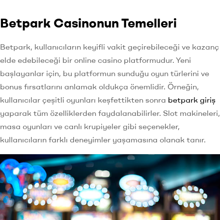
Betpark Casinonun Temelleri
Betpark, kullanıcıların keyifli vakit geçirebileceği ve kazanç
elde edebileceği bir online casino platformudur. Yeni
başlayanlar için, bu platformun sunduğu oyun türlerini ve
bonus fırsatlarını anlamak oldukça önemlidir. Örneğin,
kullanıcılar çeşitli oyunları keşfettikten sonra
betpark giriş
yaparak tüm özelliklerden faydalanabilirler. Slot makineleri,
masa oyunları ve canlı krupiyeler gibi seçenekler,
kullanıcıların farklı deneyimler yaşamasına olanak tanır.