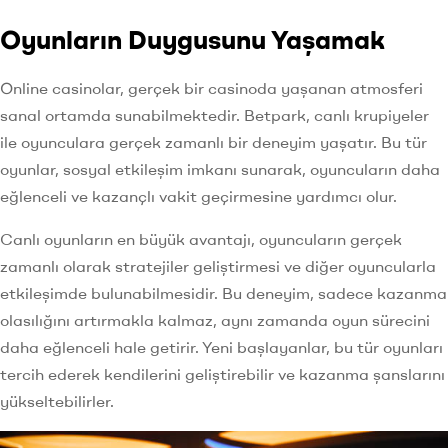
Oyunların Duygusunu Yaşamak
Online casinolar, gerçek bir casinoda yaşanan atmosferi
sanal ortamda sunabilmektedir. Betpark, canlı krupiyeler
ile oyunculara gerçek zamanlı bir deneyim yaşatır. Bu tür
oyunlar, sosyal etkileşim imkanı sunarak, oyuncuların daha
eğlenceli ve kazançlı vakit geçirmesine yardımcı olur.
Canlı oyunların en büyük avantajı, oyuncuların gerçek
zamanlı olarak stratejiler geliştirmesi ve diğer oyuncularla
etkileşimde bulunabilmesidir. Bu deneyim, sadece kazanma
olasılığını artırmakla kalmaz, aynı zamanda oyun sürecini
daha eğlenceli hale getirir. Yeni başlayanlar, bu tür oyunları
tercih ederek kendilerini geliştirebilir ve kazanma şanslarını
yükseltebilirler.