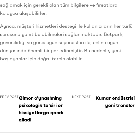
sağlamak için gerekli olan tüm bilgilere ve fırsatlara
kolayca ulaşabilirler.
Ayrıca, müşteri hizmetleri desteği ile kullanıcıların her türlü
sorusuna yanıt bulabilmeleri sağlanmaktadır. Betpark,
güvenilirliği ve geniş oyun seçenekleri ile, online oyun
dünyasında önemli bir yer edinmiştir. Bu nedenle, yeni
başlayanlar için doğru tercih olabilir.
PREV POST
NEXT POST
Qimor o'ynashning
Kumar endüstrisi
psixologik ta'siri ong va
yeni trendler
hissiyotlarga qanday ta'sir
qiladi