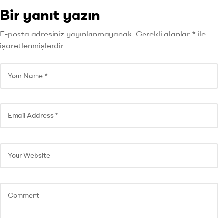
Bir yanıt yazın
E-posta adresiniz yayınlanmayacak.
Gerekli alanlar
*
ile
işaretlenmişlerdir