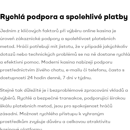
Rychlá podpora a spolehlivé platby
Jedním z klíčových faktorů při výběru online kasina je
úroveň zákaznické podpory a spolehlivost platebních
metod. Hráči potřebují mít jistotu, že v případě jakýchkoliv
dotazů nebo technických problémů se na ně dostane rychlá
a efektivní pomoc. Moderní kasina nabízejí podporu
prostřednictvím živého chatu, e-mailu či telefonu, často s
dostupností 24 hodin denně, 7 dní v týdnu.
Stejně tak důležité je i bezproblémové zpracování vkladů a
výběrů. Rychlé a bezpečné transakce, podporující širokou
škálu platebních metod, jsou pro spokojenost hráčů
zásadní. Možnost rychlého přístupu k vyhraným
prostředkům zvyšuje důvěru a celkovou atraktivitu
kasinové platformy.