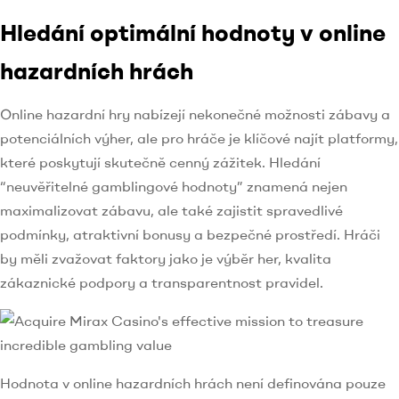
Hledání optimální hodnoty v online
hazardních hrách
Online hazardní hry nabízejí nekonečné možnosti zábavy a
potenciálních výher, ale pro hráče je klíčové najít platformy,
které poskytují skutečně cenný zážitek. Hledání
“neuvěřitelné gamblingové hodnoty” znamená nejen
maximalizovat zábavu, ale také zajistit spravedlivé
podmínky, atraktivní bonusy a bezpečné prostředí. Hráči
by měli zvažovat faktory jako je výběr her, kvalita
zákaznické podpory a transparentnost pravidel.
Hodnota v online hazardních hrách není definována pouze