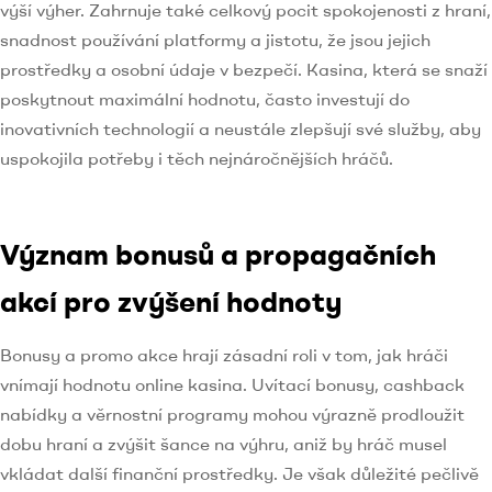
výší výher. Zahrnuje také celkový pocit spokojenosti z hraní,
snadnost používání platformy a jistotu, že jsou jejich
prostředky a osobní údaje v bezpečí. Kasina, která se snaží
poskytnout maximální hodnotu, často investují do
inovativních technologií a neustále zlepšují své služby, aby
uspokojila potřeby i těch nejnáročnějších hráčů.
Význam bonusů a propagačních
akcí pro zvýšení hodnoty
Bonusy a promo akce hrají zásadní roli v tom, jak hráči
vnímají hodnotu online kasina. Uvítací bonusy, cashback
nabídky a věrnostní programy mohou výrazně prodloužit
dobu hraní a zvýšit šance na výhru, aniž by hráč musel
vkládat další finanční prostředky. Je však důležité pečlivě