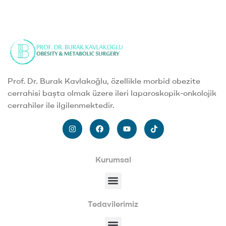
Prof. Dr. Burak Kavlakoğlu, özellikle morbid obezite
cerrahisi başta olmak üzere ileri laparoskopik-onkolojik
cerrahiler ile ilgilenmektedir.
Kurumsal
Tedavilerimiz