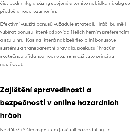
číst podmínky a sázky spojené s těmito nabídkami, aby se
předešlo nedorozuměním.
Efektivní využití bonusů vyžaduje strategii. Hráči by měli
vybírat bonusy, které odpovídají jejich herním preferencím
a stylu hry. Kasina, která nabízejí flexibilní bonusové
systémy a transparentní pravidla, poskytují hráčům
skutečnou přidanou hodnotu. se snaží tyto principy
naplňovat.
Zajištění spravedlnosti a
bezpečnosti v online hazardních
hrách
Nejdůležitějším aspektem jakékoli hazardní hry je