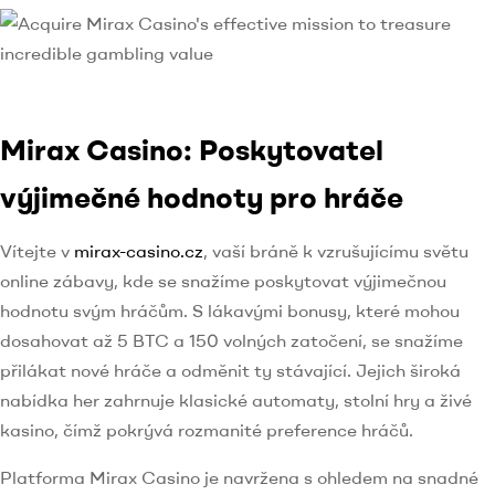
Mirax Casino: Poskytovatel
výjimečné hodnoty pro hráče
Vítejte v
mirax-casino.cz
, vaší bráně k vzrušujícímu světu
online zábavy, kde se snažíme poskytovat výjimečnou
hodnotu svým hráčům. S lákavými bonusy, které mohou
dosahovat až 5 BTC a 150 volných zatočení, se snažíme
přilákat nové hráče a odměnit ty stávající. Jejich široká
nabídka her zahrnuje klasické automaty, stolní hry a živé
kasino, čímž pokrývá rozmanité preference hráčů.
Platforma Mirax Casino je navržena s ohledem na snadné