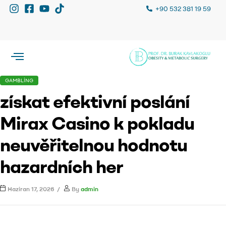
+90 532 381 19 59
GAMBLING
získat efektivní poslání
Mirax Casino k pokladu
neuvěřitelnou hodnotu
hazardních her
Haziran 17, 2026
By
admin