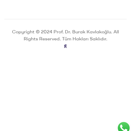
Copyright © 2024 Prof. Dr. Burak Kavlakoğlu. All
Rights Reserved. Tüm Hakları Saklıdır.