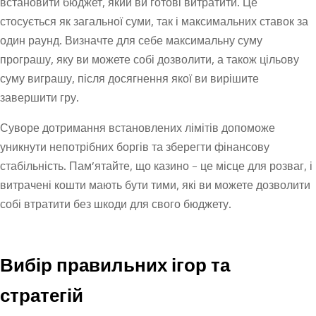
встановити бюджет, який ви готові витратити. Це
стосується як загальної суми, так і максимальних ставок за
один раунд. Визначте для себе максимальну суму
програшу, яку ви можете собі дозволити, а також цільову
суму виграшу, після досягнення якої ви вирішите
завершити гру.
Суворе дотримання встановлених лімітів допоможе
уникнути непотрібних боргів та зберегти фінансову
стабільність. Пам’ятайте, що казино – це місце для розваг, і
витрачені кошти мають бути тими, які ви можете дозволити
собі втратити без шкоди для свого бюджету.
Вибір правильних ігор та
стратегій