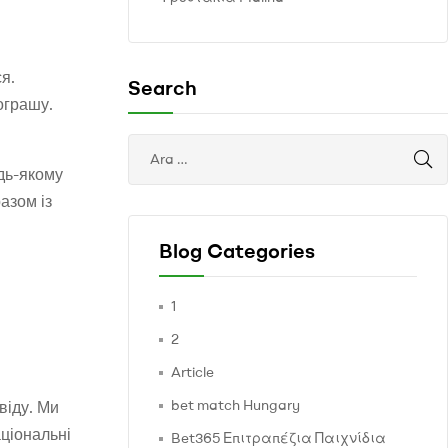
я.
Search
ограшу.
удь-якому
азом із
Blog Categories
1
2
Article
bet match Hungary
віду. Ми
аціональні
Bet365 Επιτραπέζια Παιχνίδια