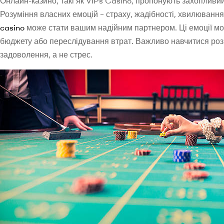
Онлайн-казино, такі як VIPs Casino, пропонують захопливий 
Розуміння власних емоцій – страху, жадібності, хвилювання 
casino
може стати вашим надійним партнером. Ці емоції мо
бюджету або переслідування втрат. Важливо навчитися розп
задоволення, а не стрес.