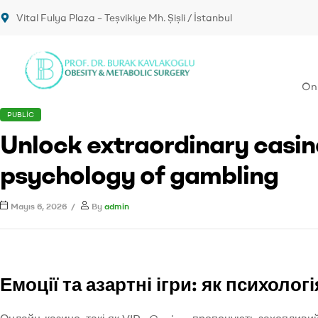
Vital Fulya Plaza – Teşvikiye Mh. Şişli / İstanbul
Onk
PUBLIC
Unlock extraordinary casin
psychology of gambling
Mayıs 6, 2026
By
admin
Емоції та азартні ігри: як психолог