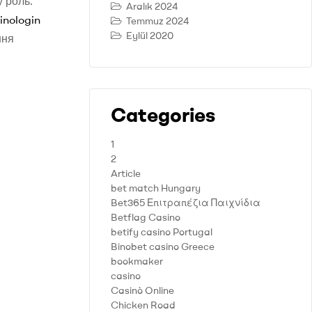
у роль.
Aralık 2024
inologin
Temmuz 2024
Eylül 2020
ння
Categories
1
2
Article
bet match Hungary
Bet365 Επιτραπέζια Παιχνίδια
Betflag Casino
betify casino Portugal
Binobet casino Greece
bookmaker
casino
Casinò Online
Chicken Road