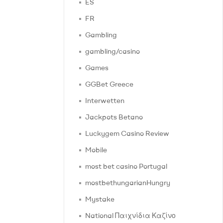
ES
FR
Gambling
gambling/casino
Games
GGBet Greece
Interwetten
Jackpots Betano
Luckygem Casino Review
Mobile
most bet casino Portugal
mostbethungarianHungry
Mystake
National Παιχνίδια Καζίνο