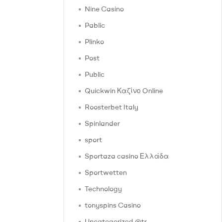
Nine Casino
Pablic
Plinko
Post
Public
Quickwin Καζίνο Online
Roosterbet Italy
Spinlander
sport
Sportaza casino Ελλάδα
Sportwetten
Technology
tonyspins Casino
Uncategorized @tr