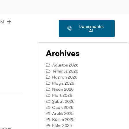
hi
Danışmanlık
Al
Archives
Ağustos 2026
Temmuz 2026
Haziran 2026
Mayıs 2026
Nisan 2026
Mart 2026
Şubat 2026
Ocak 2026
Aralık 2025
Kasım 2025
Ekim 2025