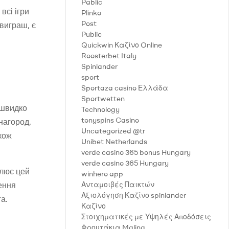
Pablic
всі ігри
Plinko
Post
виграш, є
Public
Quickwin Καζίνο Online
Roosterbet Italy
Spinlander
sport
Sportaza casino Ελλάδα
Sportwetten
 швидко
Technology
tonyspins Casino
нагород,
Uncategorized @tr
кож
Unibet Netherlands
verde casino 365 bonus Hungary
verde casino 365 Hungary
илює цей
winhero app
Ανταμοιβές Παικτών
ення
Αξιολόγηση Καζίνο spinlander
а.
Καζίνο
Στοιχηματικές με Υψηλές Αποδόσεις
Φρουτάκια Malina