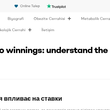
Online Talep
Biyografi
Obezite Cerrahisi
Metabolik Cerra
olojik Cerrahi
İletişim
o winnings: understand the
ія впливає на ставки