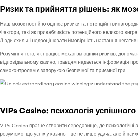
Ризик та прийняття рішень: як мо
Наш мозок постійно оцінює ризики та потенційні винагороди,
Фактори, такі як привабливість потенційного великого виг
Люди схильні недооцінювати ймовірність настання негативни
Розуміння того, як працює механізм оцінки ризиків, допомаг
відповідальному казино, гравцям надається інформація про 
самоконтролем є запорукою безпечної та приємної гри.
VIPs Casino: психологія успішного
VIPs Casino прагне створити середовище, де психологічні 
розуміємо, що успіх у казино – це не лише удача, але й пси