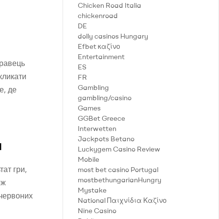
Chicken Road Italia
chickenroad
DE
dolly casinos Hungary
Efbet καζίνο
Entertainment
гравець
ES
кликати
FR
Gambling
е, де
gambling/casino
Games
GGBet Greece
Interwetten
Jackpots Betano
я
Luckygem Casino Review
Mobile
ат гри,
most bet casino Portugal
mostbethungarianHungry
ож
Mystake
 червоних
National Παιχνίδια Καζίνο
Nine Casino