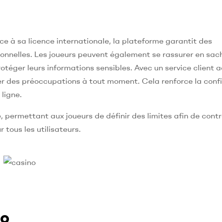
ce à sa licence internationale, la plateforme garantit des
sonnelles. Les joueurs peuvent également se rassurer en sa
rotéger leurs informations sensibles. Avec un service client 
ler des préoccupations à tout moment. Cela renforce la confi
 ligne.
, permettant aux joueurs de définir des limites afin de contr
 tous les utilisateurs.
no