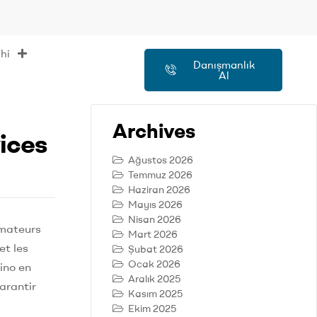
hi
Danışmanlık
Al
Archives
vices
Ağustos 2026
Temmuz 2026
Haziran 2026
Mayıs 2026
Nisan 2026
amateurs
Mart 2026
et les
Şubat 2026
Ocak 2026
ino en
Aralık 2025
arantir
Kasım 2025
Ekim 2025