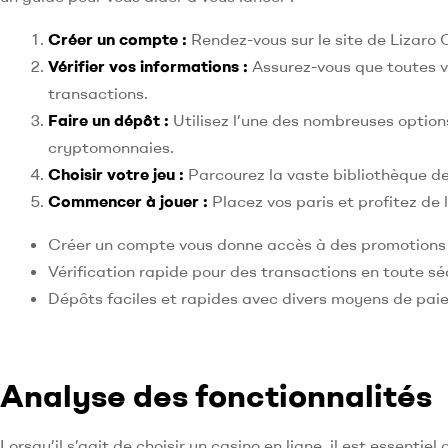
Créer un compte :
Rendez-vous sur le site de Lizaro C
Vérifier vos informations :
Assurez-vous que toutes v
transactions.
Faire un dépôt :
Utilisez l’une des nombreuses options
cryptomonnaies.
Choisir votre jeu :
Parcourez la vaste bibliothèque de 
Commencer à jouer :
Placez vos paris et profitez de l
Créer un compte vous donne accès à des promotions 
Vérification rapide pour des transactions en toute sé
Dépôts faciles et rapides avec divers moyens de pai
Analyse des fonctionnalités
Lorsqu’il s’agit de choisir un casino en ligne, il est essenti