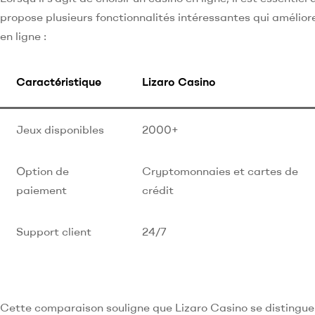
propose plusieurs fonctionnalités intéressantes qui amélior
en ligne :
Caractéristique
Lizaro Casino
Jeux disponibles
2000+
Option de
Cryptomonnaies et cartes de
paiement
crédit
Support client
24/7
Cette comparaison souligne que Lizaro Casino se distingue p