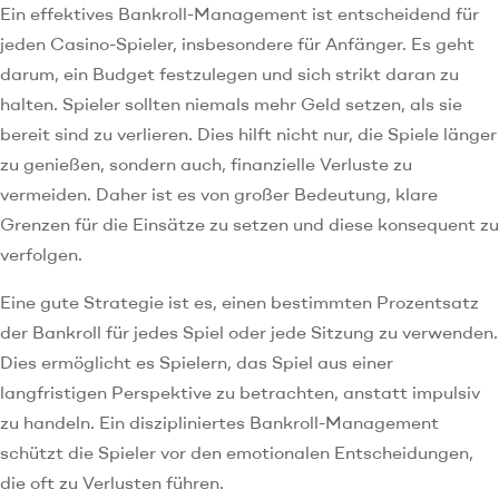
Ein effektives Bankroll-Management ist entscheidend für
jeden Casino-Spieler, insbesondere für Anfänger. Es geht
darum, ein Budget festzulegen und sich strikt daran zu
halten. Spieler sollten niemals mehr Geld setzen, als sie
bereit sind zu verlieren. Dies hilft nicht nur, die Spiele länger
zu genießen, sondern auch, finanzielle Verluste zu
vermeiden. Daher ist es von großer Bedeutung, klare
Grenzen für die Einsätze zu setzen und diese konsequent zu
verfolgen.
Eine gute Strategie ist es, einen bestimmten Prozentsatz
der Bankroll für jedes Spiel oder jede Sitzung zu verwenden.
Dies ermöglicht es Spielern, das Spiel aus einer
langfristigen Perspektive zu betrachten, anstatt impulsiv
zu handeln. Ein diszipliniertes Bankroll-Management
schützt die Spieler vor den emotionalen Entscheidungen,
die oft zu Verlusten führen.