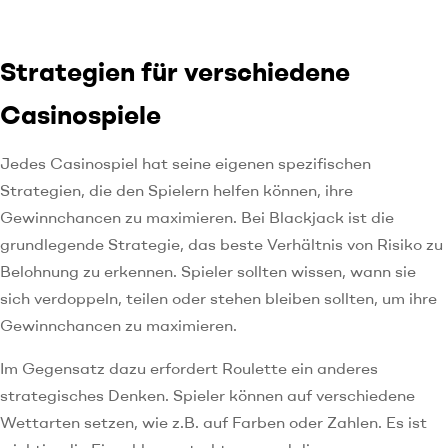
Strategien für verschiedene
Casinospiele
Jedes Casinospiel hat seine eigenen spezifischen
Strategien, die den Spielern helfen können, ihre
Gewinnchancen zu maximieren. Bei Blackjack ist die
grundlegende Strategie, das beste Verhältnis von Risiko zu
Belohnung zu erkennen. Spieler sollten wissen, wann sie
sich verdoppeln, teilen oder stehen bleiben sollten, um ihre
Gewinnchancen zu maximieren.
Im Gegensatz dazu erfordert Roulette ein anderes
strategisches Denken. Spieler können auf verschiedene
Wettarten setzen, wie z.B. auf Farben oder Zahlen. Es ist