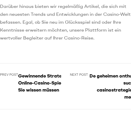
Darüber hinaus bieten wir regelmäßig Artikel, die sich mit
den neuesten Trends und Entwicklungen in der Casino-Welt
befassen. Egal, ob Sie neu im Glücksspiel sind oder Ihre
Kenntnisse erweitern möchten, unsere Plattform ist ein
wertvoller Begleiter auf Ihrer Casino-Reise.
PREV POST
NEXT POST
Gewinnende Strategien für
De geheimen onthu
Online-Casino-Spiele, die
suc
Sie wissen müssen
casinostrategi
me