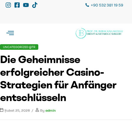
+90 532 381 19 59
UNCATEGORIZED @TR
Die Geheimnisse
erfolgreicher Casino-
Strategien für Anfänger
entschlüsseln
Şubat 25, 2026
By
admin