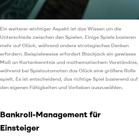
Ein weiterer wichtiger Aspekt ist das Wissen um die
Unterschiede zwischen den Spielen. Einige Spiele basieren
mehr auf Glück, während andere strategisches Denken
erfordern. Beispielsweise erfordert Blackjack ein gewisses
Maß an Kartenkenntnis und mathematischem Verständnis,
während bei Spielautomaten das Glück eine größere Rolle
spielt. Es ist entscheidend, das richtige Spiel basierend auf
den eigenen Fähigkeiten und Vorlieben auszuwählen.
Bankroll-Management für
Einsteiger