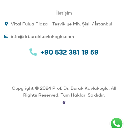
İletişim
Vital Fulya Plaza – Teşvikiye Mh. Şişli / İstanbul
info@drburakkavlakoglu.com
+90 532 381 19 59
Copyright © 2024 Prof. Dr. Burak Kavlakoğlu. All
Rights Reserved. Tüm Hakları Saklıdır.