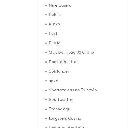
Nine Casino
Pablic
Plinko
Post
Public
Quickwin Καζίνο Online
Roosterbet Italy
Spinlander
sport
Sportaza casino Ελλάδα
Sportwetten
Technology
tonyspins Casino
Uncategorized @tr