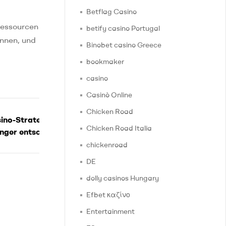
Betflag Casino
 Ressourcen
betify casino Portugal
önnen, und
Binobet casino Greece
bookmaker
casino
Casinò Online
Chicken Road
ino-Strategien für
Chicken Road Italia
nger entschlüsseln
chickenroad
DE
dolly casinos Hungary
Efbet καζίνο
Entertainment