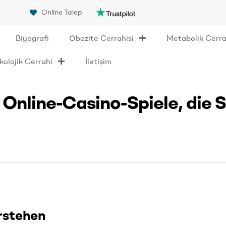
Online Talep
Biyografi
Obezite Cerrahisi
Metabolik Cerra
olojik Cerrahi
İletişim
Online-Casino-Spiele, die S
rstehen