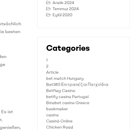
Aralık 2024
Temmuz 2024
Eylül 2020
ptsächlich
die besten
Categories
den
1
ige
2
Article
bet match Hungary
Bet365 Επιτραπέζια Παιχνίδια
Betflag Casino
betify casino Portugal
Binobet casino Greece
bookmaker
 Es ist
casino
r,
Casinò Online
 genießen,
Chicken Road