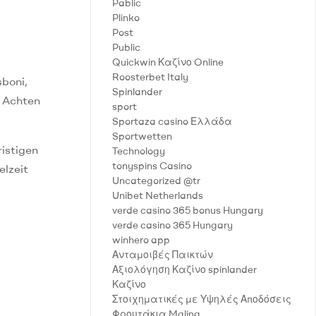
Pablic
Plinko
Post
Public
Quickwin Καζίνο Online
Roosterbet Italy
sboni,
Spinlander
. Achten
sport
Sportaza casino Ελλάδα
Sportwetten
istigen
Technology
tonyspins Casino
elzeit
Uncategorized @tr
Unibet Netherlands
verde casino 365 bonus Hungary
verde casino 365 Hungary
winhero app
Ανταμοιβές Παικτών
Αξιολόγηση Καζίνο spinlander
Καζίνο
Στοιχηματικές με Υψηλές Αποδόσεις
Φρουτάκια Malina