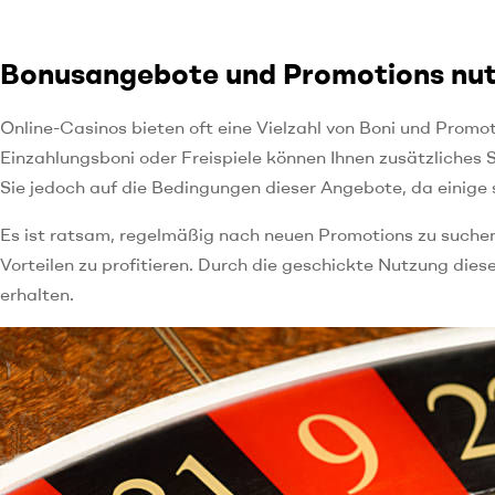
Bonusangebote und Promotions nu
Online-Casinos bieten oft eine Vielzahl von Boni und Promot
Einzahlungsboni oder Freispiele können Ihnen zusätzliche
Sie jedoch auf die Bedingungen dieser Angebote, da einig
Es ist ratsam, regelmäßig nach neuen Promotions zu suchen 
Vorteilen zu profitieren. Durch die geschickte Nutzung dies
erhalten.