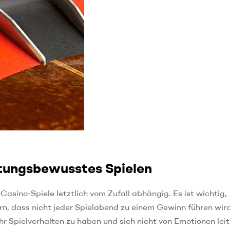
rtungsbewusstes Spielen
asino-Spiele letztlich vom Zufall abhängig. Es ist wichtig,
rn, dass nicht jeder Spielabend zu einem Gewinn führen wird
hr Spielverhalten zu haben und sich nicht von Emotionen lei