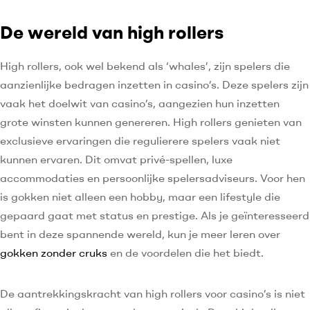
De wereld van high rollers
High rollers, ook wel bekend als ‘whales’, zijn spelers die
aanzienlijke bedragen inzetten in casino’s. Deze spelers zijn
vaak het doelwit van casino’s, aangezien hun inzetten
grote winsten kunnen genereren. High rollers genieten van
exclusieve ervaringen die regulierere spelers vaak niet
kunnen ervaren. Dit omvat privé-spellen, luxe
accommodaties en persoonlijke spelersadviseurs. Voor hen
is gokken niet alleen een hobby, maar een lifestyle die
gepaard gaat met status en prestige. Als je geïnteresseerd
bent in deze spannende wereld, kun je meer leren over
gokken zonder cruks
en de voordelen die het biedt.
De aantrekkingskracht van high rollers voor casino’s is niet