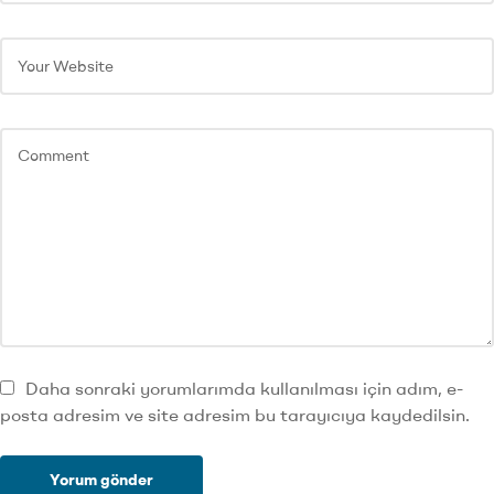
Daha sonraki yorumlarımda kullanılması için adım, e-
posta adresim ve site adresim bu tarayıcıya kaydedilsin.