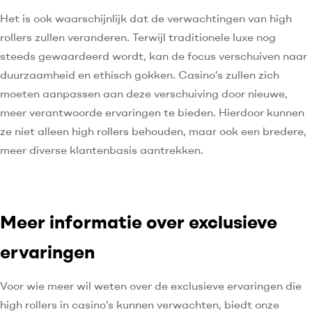
Het is ook waarschijnlijk dat de verwachtingen van high
rollers zullen veranderen. Terwijl traditionele luxe nog
steeds gewaardeerd wordt, kan de focus verschuiven naar
duurzaamheid en ethisch gokken. Casino’s zullen zich
moeten aanpassen aan deze verschuiving door nieuwe,
meer verantwoorde ervaringen te bieden. Hierdoor kunnen
ze niet alleen high rollers behouden, maar ook een bredere,
meer diverse klantenbasis aantrekken.
Meer informatie over exclusieve
ervaringen
Voor wie meer wil weten over de exclusieve ervaringen die
high rollers in casino’s kunnen verwachten, biedt onze