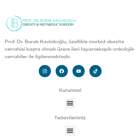
Prof. Dr. Burak Kavlakoğlu, özellikle morbid obezite
cerrahisi başta olmak üzere ileri laparoskopik-onkolojik
cerrahiler ile ilgilenmektedir.
Kurumsal
Tedavilerimiz