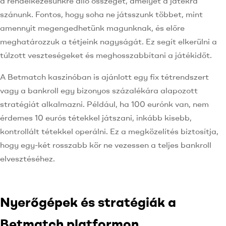
a rendelkezésünkre álló összeget, amelyet a játékra
szánunk. Fontos, hogy soha ne játsszunk többet, mint
amennyit megengedhetünk magunknak, és előre
meghatározzuk a tétjeink nagyságát. Ez segít elkerülni a
túlzott veszteségeket és meghosszabbítani a játékidőt.
A Betmatch kaszinóban is ajánlott egy fix tétrendszert
vagy a bankroll egy bizonyos százalékára alapozott
stratégiát alkalmazni. Például, ha 100 eurónk van, nem
érdemes 10 eurós tétekkel játszani, inkább kisebb,
kontrollált tétekkel operálni. Ez a megközelítés biztosítja,
hogy egy-két rosszabb kör ne vezessen a teljes bankroll
elvesztéséhez.
Nyerőgépek és stratégiák a
Betmatch platformon