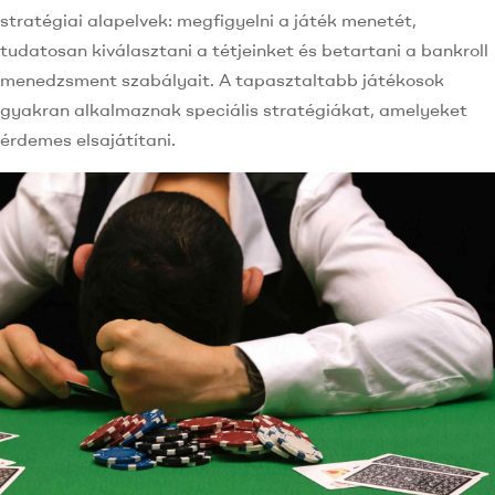
stratégiai alapelvek: megfigyelni a játék menetét,
tudatosan kiválasztani a tétjeinket és betartani a bankroll
menedzsment szabályait. A tapasztaltabb játékosok
gyakran alkalmaznak speciális stratégiákat, amelyeket
érdemes elsajátítani.