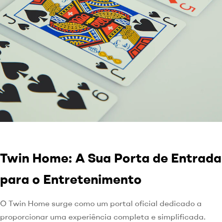
Twin Home: A Sua Porta de Entrada
para o Entretenimento
O Twin Home surge como um portal oficial dedicado a
proporcionar uma experiência completa e simplificada.