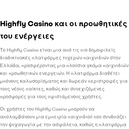
Highfly Casino και οι προωθητικές
του ενέργειες
Το Highfly Casino είναι μια από τις πιο δημοφιλείς
διαδικτυακές πλατφόρμες τυχερών παιχνιδιών στην
Ελλάδα, προσφέροντας μια πλούσια γκάμα παιχνιδιών
και προωθητικών ενεργειών. Η πλατφόρμα διαθέτει
μπόνους καλωσορίσματος και δωρεάν περιστροφές για
τους νέους παίκτες, καθώς και συνεχιζόμενες
προσφορές για τους υφιστάμενους χρήστες.
Οι χρήστες του Highfly Casino μπορούν να
απολαμβάνουν μια εμπειρία παιχνιδιού που συνδυάζει
την ψυχαγωγία με την ασφάλεια, καθώς η πλατφόρμα