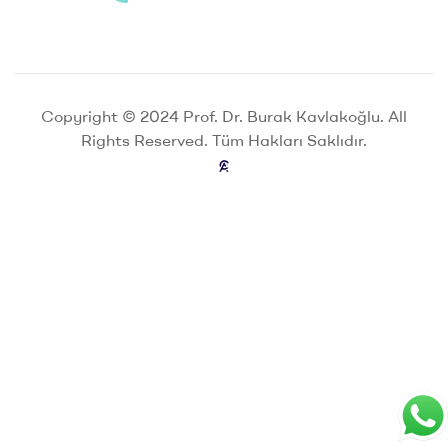
Copyright © 2024 Prof. Dr. Burak Kavlakoğlu. All
Rights Reserved. Tüm Hakları Saklıdır.