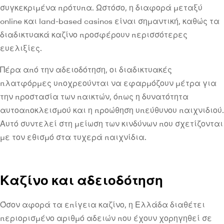
συγκεκριμένα πρότυπα. Ωστόσο, η διαφορά μεταξύ
online και land-based casinos είναι σημαντική, καθώς τα
διαδικτυακά καζίνο προσφέρουν περισσότερες
ευελιξίες.
Πέρα από την αδειοδότηση, οι διαδικτυακές
πλατφόρμες υποχρεούνται να εφαρμόζουν μέτρα για
την προστασία των παικτών, όπως η δυνατότητα
αυτοαποκλεισμού και η προώθηση υπεύθυνου παιχνιδιού.
Αυτό συντελεί στη μείωση των κινδύνων που σχετίζονται
με τον εθισμό στα τυχερά παιχνίδια.
Καζίνο και αδειοδότηση
Όσον αφορά τα επίγεια καζίνο, η Ελλάδα διαθέτει
περιορισμένο αριθμό αδειών που έχουν χορηγηθεί σε