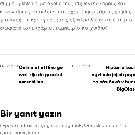
συμμορφώνεται με όλους τους ισχύοντες νόμους και
κανονισμούς. Επιπλέον, παρέχει σαφείς όρους χρήσης
για όλες τις προσφορές της, εξασφαλίζοντας έτσι μια
διαφανή και ευχάριστη εμπειρία παιχνιδιού.
PREV POST
NEXT POST
Online of offline gokken
Historie kas
wat zijn de grootste
vyvinula jejich pop
verschillen
co nás čeká v bud
BigClas
Bir yanıt yazın
E-posta adresiniz yayınlanmayacak.
Gerekli alanlar
*
ile
işaretlenmişlerdir