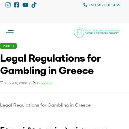
+90 532 381 19 59
PUBLIC
Legal Regulations for
Gambling in Greece
Şubat 6, 2026
By
admin
Legal Regulations for Gambling in Greece