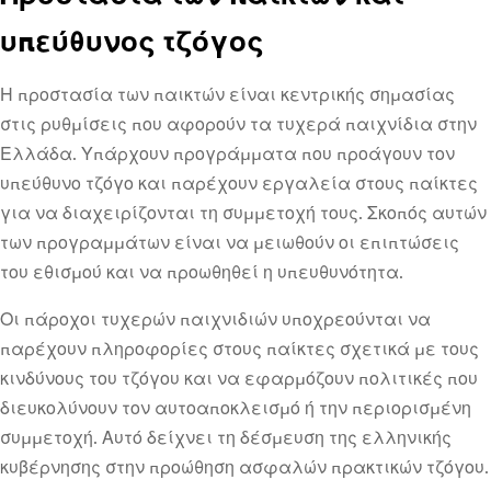
υπεύθυνος τζόγος
Η προστασία των παικτών είναι κεντρικής σημασίας
στις ρυθμίσεις που αφορούν τα τυχερά παιχνίδια στην
Ελλάδα. Υπάρχουν προγράμματα που προάγουν τον
υπεύθυνο τζόγο και παρέχουν εργαλεία στους παίκτες
για να διαχειρίζονται τη συμμετοχή τους. Σκοπός αυτών
των προγραμμάτων είναι να μειωθούν οι επιπτώσεις
του εθισμού και να προωθηθεί η υπευθυνότητα.
Οι πάροχοι τυχερών παιχνιδιών υποχρεούνται να
παρέχουν πληροφορίες στους παίκτες σχετικά με τους
κινδύνους του τζόγου και να εφαρμόζουν πολιτικές που
διευκολύνουν τον αυτοαποκλεισμό ή την περιορισμένη
συμμετοχή. Αυτό δείχνει τη δέσμευση της ελληνικής
κυβέρνησης στην προώθηση ασφαλών πρακτικών τζόγου.