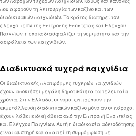
των παρόχων τυχερών παιχνιδιών, καθώς και κανόνες
που αφορούν τη λειτουργία των καζίνο και των
διαδικτυακών παιχνιδιών. Το κράτος διατηρεί τον
έλεγχο μέσω της Επιτροπής Εποπτείας και Ελέγχου
Παιγνίων, η οποία διασφαλίζει τη νομιμότητα και την
ασφάλεια των παιχνιδιών.
Διαδικτυακά τυχερά παιχνίδια
Οι διαδικτυακές πλατφόρμες τυχερών παιχνιδιών
έχουν αποκτήσει μεγάλη δημοτικότητα τα τελευταία
χρόνια. Στην Ελλάδα, οι νόμοι επιτρέπουν την
εκμετάλλευση διαδικτυακών καζίνο μόνο αν οι πάροχοι
έχουν λάβει ειδική άδεια από την Επιτροπή Εποπτείας
και Ελέγχου Παιγνίων. Αυτή η διαδικασία αδειοδότησης
είναι αυστηρή και απαιτεί τη συμμόρφωση με