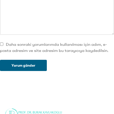
Daha sonraki yorumlarımda kullanılması için adım, e-
posta adresim ve site adresim bu tarayıcıya kaydedilsin.