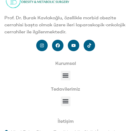
Prof. Dr. Burak Kavlakoğlu, özellikle morbid obezite
cerrahisi başta olmak üzere ileri laparoskopik-onkolojik
cerrahiler ile ilgilenmektedir.
Kurumsal
Tedavilerimiz
İletişim