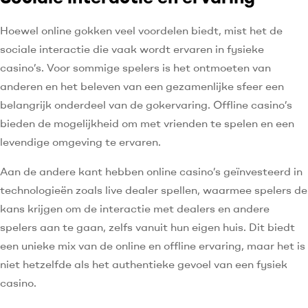
Hoewel online gokken veel voordelen biedt, mist het de
sociale interactie die vaak wordt ervaren in fysieke
casino’s. Voor sommige spelers is het ontmoeten van
anderen en het beleven van een gezamenlijke sfeer een
belangrijk onderdeel van de gokervaring. Offline casino’s
bieden de mogelijkheid om met vrienden te spelen en een
levendige omgeving te ervaren.
Aan de andere kant hebben online casino’s geïnvesteerd in
technologieën zoals live dealer spellen, waarmee spelers de
kans krijgen om de interactie met dealers en andere
spelers aan te gaan, zelfs vanuit hun eigen huis. Dit biedt
een unieke mix van de online en offline ervaring, maar het is
niet hetzelfde als het authentieke gevoel van een fysiek
casino.