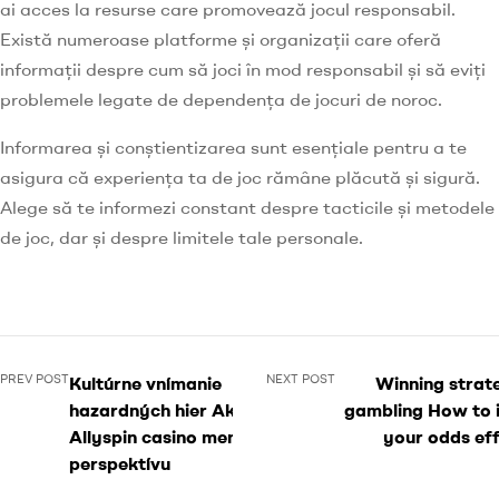
ai acces la resurse care promovează jocul responsabil.
Există numeroase platforme și organizații care oferă
informații despre cum să joci în mod responsabil și să eviți
problemele legate de dependența de jocuri de noroc.
Informarea și conștientizarea sunt esențiale pentru a te
asigura că experiența ta de joc rămâne plăcută și sigură.
Alege să te informezi constant despre tacticile și metodele
de joc, dar și despre limitele tale personale.
PREV POST
NEXT POST
Kultúrne vnímanie
Winning strate
hazardných hier Ako
gambling How to 
Allyspin casino mení našu
your odds eff
perspektívu