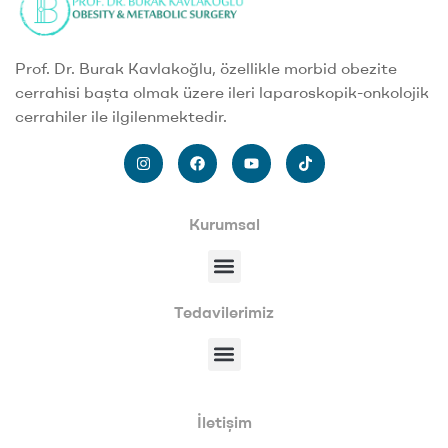
Prof. Dr. Burak Kavlakoğlu, özellikle morbid obezite
cerrahisi başta olmak üzere ileri laparoskopik-onkolojik
cerrahiler ile ilgilenmektedir.
Kurumsal
Tedavilerimiz
İletişim