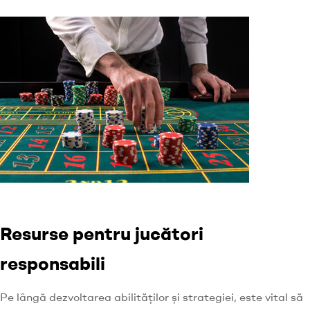
Resurse pentru jucători
responsabili
Pe lângă dezvoltarea abilităților și strategiei, este vital să