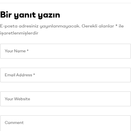
Bir yanıt yazın
E-posta adresiniz yayınlanmayacak.
Gerekli alanlar
*
ile
işaretlenmişlerdir