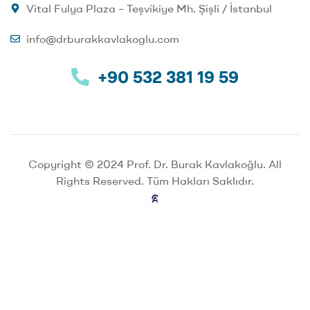
Vital Fulya Plaza – Teşvikiye Mh. Şişli / İstanbul
info@drburakkavlakoglu.com
+90 532 381 19 59
Copyright © 2024 Prof. Dr. Burak Kavlakoğlu. All
Rights Reserved. Tüm Hakları Saklıdır.